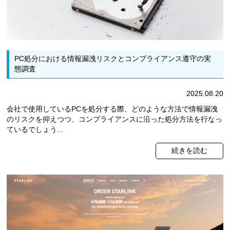
PC処分における情報漏洩リスクとコンプライアンス遵守の実
態調査
2025.08.20
会社で使用しているPCを処分する際、どのような方法で情報漏洩
のリスクを抑えつつ、コンプライアンスに沿った処分方法を行なっ
ているでしょう...
続きを読む