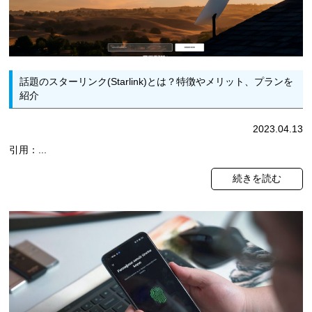
話題のスターリンク(Starlink)とは？特徴やメリット、プランを
紹介
2023.04.13
引用：...
続きを読む