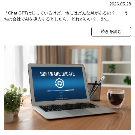
2026.05.28
「Chat GPTは知っているけど、他にはどんなAIがあるの？」「う
ちの会社でAIを導入するとしたら、どれがいい？」&n...
続きを読む