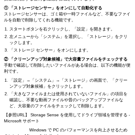
① 「ストレージセンサー」をオンにして自動化する
ストレージセンサーは、ゴミ箱や一時ファイルなど、不要なファイ
ルを自動で削除してくれる機能です。
スタートボタンを右クリックし、「設定」を開きます。
左メニューから「システム」を選択し、「ストレージ」をクリ
ックします。
「ストレージ センサー」をオンにします。
② 「クリーンアップ対象候補」で大容量ファイルをチェックする
手動で確認して削除したいファイルがある場合は、以下の機能が便
利です。
「設定」→「システム」→「ストレージ」の画面で、「クリー
ンアップ対象候補」をクリックします。
「大きなファイルまたは使用されていないファイル」の項目を
確認し、不要な動画ファイルや昔のバックアップファイルな
ど、大容量のファイルをチェックして削除します。
【参照URL】 Storage Sense を使用してドライブ領域を管理する -
Microsoft サポート
Windows で PC のパフォーマンスを向上させるため