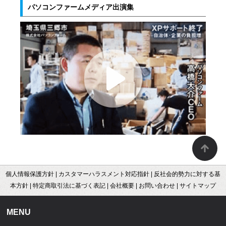
パソコンファームメディア出演集
個人情報保護方針
|
カスタマーハラスメント対応指針
|
反社会的勢力に対する基
本方針
|
特定商取引法に基づく表記
|
会社概要
|
お問い合わせ
|
サイトマップ
MENU