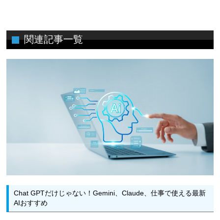
関連記事一覧
Chat GPTだけじゃない！Gemini、Claude、仕事で使える最新
AIおすすめ