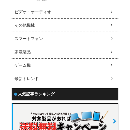
ビデオ・オーディオ
その他機械
スマートフォン
家電製品
ゲーム機
最新トレンド
人気記事ランキング