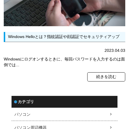
Windows Helloとは？指紋認証や顔認証でセキュリティアップ
2023.04.03
Windowsにログオンするときに、毎回パスワードを入力するのは面
倒では...
続きを読む
カテゴリ
パソコン
パソコン周辺機器