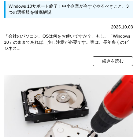
Windows 10サポート終了！中小企業が今すぐやるべきこと、3
つの選択肢を徹底解説
2025.10.03
「会社のパソコン、OSは何をお使いですか？」もし、「Windows
10」のままであれば、少し注意が必要です。実は、長年多くのビ
ジネス...
続きを読む