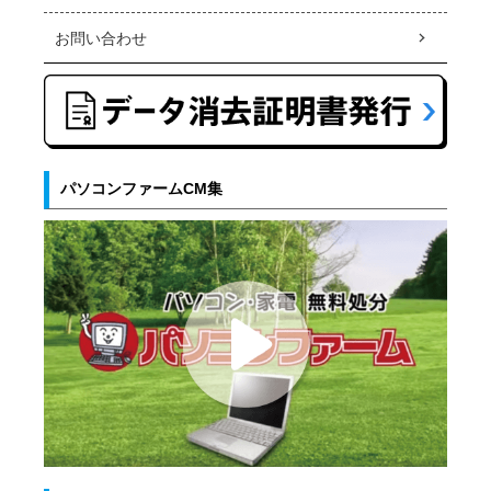
お問い合わせ
パソコンファームCM集