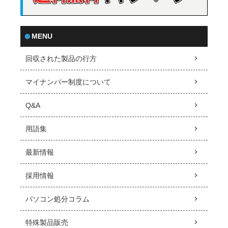
MENU
回収された製品の行方
マイナンバー制度について
Q&A
用語集
最新情報
採用情報
パソコン処分コラム
特殊製品販売