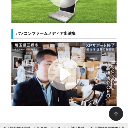
パソコンファームメディア出演集