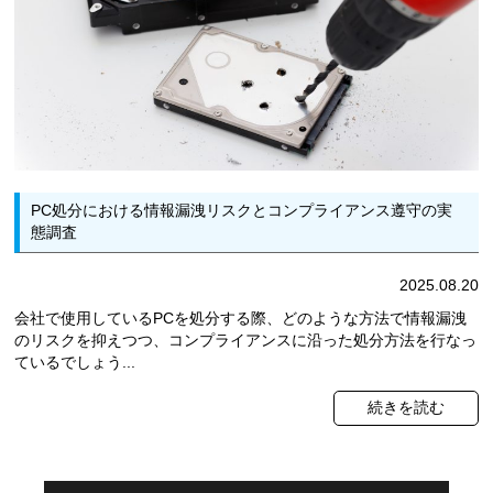
PC処分における情報漏洩リスクとコンプライアンス遵守の実
態調査
2025.08.20
会社で使用しているPCを処分する際、どのような方法で情報漏洩
のリスクを抑えつつ、コンプライアンスに沿った処分方法を行なっ
ているでしょう...
続きを読む