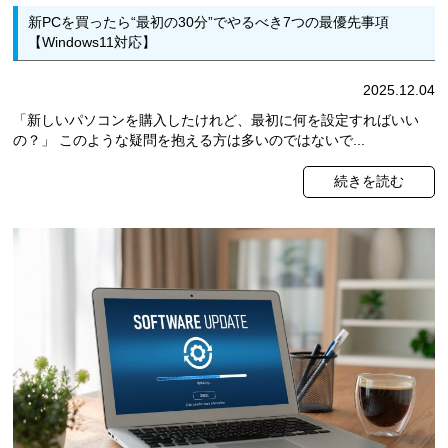
新PCを買ったら“最初の30分”でやるべき7つの最優先事項
【Windows11対応】
2025.12.04
「新しいパソコンを購入したけれど、最初に何を設定すればいい
の？」 このような疑問を抱える方は多いのではないで...
続きを読む