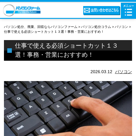
パソコン処分、廃棄、回収ならパソコンファーム
>
パソコン処分コラム
>
パソコン
>
仕事で使える必須ショートカット１３選！事務・営業におすすめ！
仕事で使える必須ショートカット１３
選！事務・営業におすすめ！
2026.03.12
パソコン