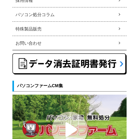
採用情報
パソコン処分コラム
特殊製品販売
お問い合わせ
パソコンファームCM集