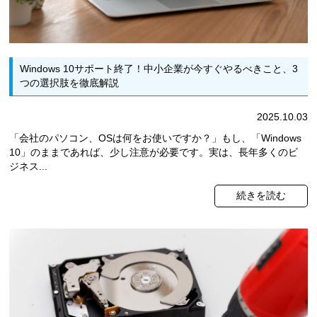
Windows 10サポート終了！中小企業が今すぐやるべきこと、3
つの選択肢を徹底解説
2025.10.03
「会社のパソコン、OSは何をお使いですか？」もし、「Windows
10」のままであれば、少し注意が必要です。実は、長年多くのビ
ジネス...
続きを読む