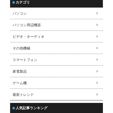
カテゴリ
パソコン
パソコン周辺機器
ビデオ・オーディオ
その他機械
スマートフォン
家電製品
ゲーム機
最新トレンド
人気記事ランキング