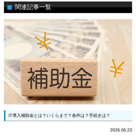
関連記事一覧
IT導入補助金とは？いくらまで？条件は？手続きは？
2026.06.23