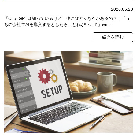
2026.05.28
「Chat GPTは知っているけど、他にはどんなAIがあるの？」「う
ちの会社でAIを導入するとしたら、どれがいい？」&n...
続きを読む