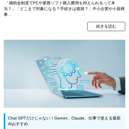
「補助金制度でPCや業務ソフト購入費用を抑えられるって本
当？」「どこまで対象になる？手続きは複雑？」中小企業や小規模
事...
続きを読む
Chat GPTだけじゃない！Gemini、Claude、仕事で使える最新
AIおすすめ