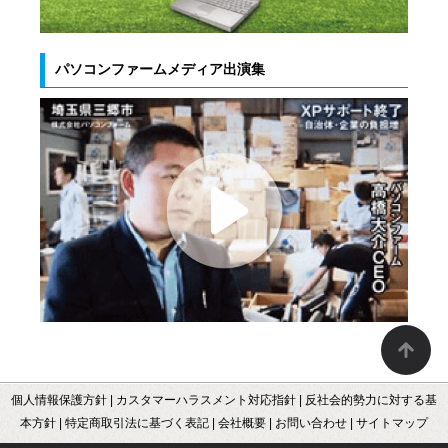
パソコンファームメディア出演集
個人情報保護方針
|
カスタマーハラスメント対応指針
|
反社会的勢力に対する基
本方針
|
特定商取引法に基づく表記
|
会社概要
|
お問い合わせ
|
サイトマップ