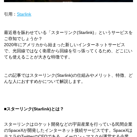
引用：
Starlink
最近巷を賑わせている「スターリンク(Starlink)」というサービスを
ご存知でしょうか？
2020年にアメリカから始まった新しいインターネットサービス
で、光回線ではなく衛星から回線を引っ張ってくるため、どこにい
ても使えることが大きな特徴です。
この記事ではスターリンク(Starlink)の仕組みやメリット、特徴、ど
んな人におすすめかについて解説します。
■スターリンク(Starlink)とは？
スターリンクはロケット開発などの宇宙産業を行っている民間企業
のSpaceXが開発したインターネット接続サービスです。SpaceXは
テスラやTwitterのCEOである、イーロン・マスクが運営する企業