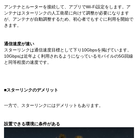
アンテナとルーターを接続して、アプリでWi-Fi設定をします。ア
ンテナはスターリンクの人工衛星に向けて調整が必要になります
が、アンテナが自動調整するため、初心者でもすぐに利用を開始で
きます。
通信速度が速い
スターリンクは通信速度目標として下り10Gbpsを掲げています。
10Gbpsは近年よく利用されるようになっているモバイルの5G回線
と同等程度の速度です。
■スターリンクのデメリット
一方で、スターリンクにはデメリットもあります。
設置できる環境に条件がある