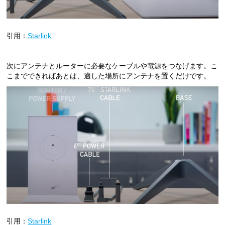
引用：
Starlink
次にアンテナとルーターに必要なケーブルや電源をつなげます。こ
こまでできればあとは、適した場所にアンテナを置くだけです。
引用：
Starlink