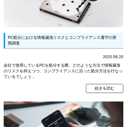
PC処分における情報漏洩リスクとコンプライアンス遵守の実
態調査
2025.08.20
会社で使用しているPCを処分する際、どのような方法で情報漏洩
のリスクを抑えつつ、コンプライアンスに沿った処分方法を行なっ
ているでしょう...
続きを読む