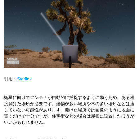
引用：
Starlink
衛星に向けてアンテナが自動的に捕捉するように動くため、ある程
度開けた場所が必要です。建物が多い場所や木の多い場所などは適
していない可能性があります。開けた場所では画像のように地面に
置くだけで十分ですが、住宅街などの場合は屋根に設置したほうが
いいかもしれません。