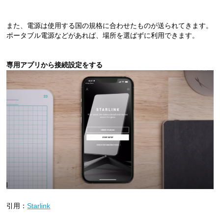
また、電源は使用する国の規格に合わせたものが送られてきます。
ポータブル電源などがあれば、場所を選ばずに利用できます。
専用アプリから接続設定をする
引用：
Starlink