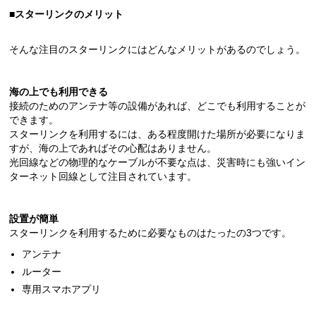
■スターリンクのメリット
そんな注目のスターリンクにはどんなメリットがあるのでしょう。
海の上でも利用できる
接続のためのアンテナ等の設備があれば、どこでも利用することが
できます。
スターリンクを利用するには、ある程度開けた場所が必要になりま
すが、海の上であればその心配はありません。
光回線などの物理的なケーブルが不要な点は、災害時にも強いイン
ターネット回線として注目されています。
設置が簡単
スターリンクを利用するために必要なものはたったの3つです。
アンテナ
ルーター
専用スマホアプリ