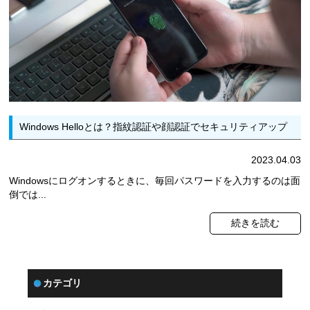
Windows Helloとは？指紋認証や顔認証でセキュリティアップ
2023.04.03
Windowsにログオンするときに、毎回パスワードを入力するのは面
倒では...
続きを読む
カテゴリ