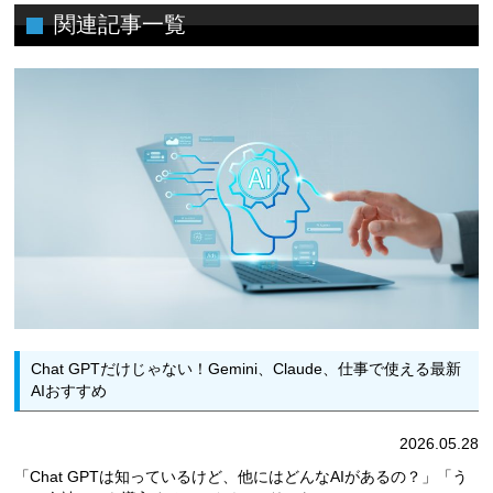
関連記事一覧
Chat GPTだけじゃない！Gemini、Claude、仕事で使える最新
AIおすすめ
2026.05.28
「Chat GPTは知っているけど、他にはどんなAIがあるの？」「う