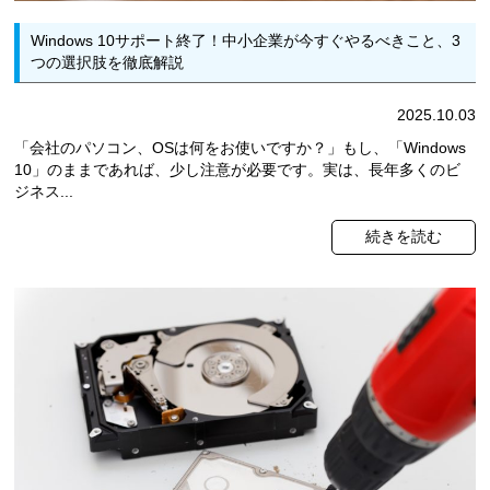
Windows 10サポート終了！中小企業が今すぐやるべきこと、3
つの選択肢を徹底解説
2025.10.03
「会社のパソコン、OSは何をお使いですか？」もし、「Windows
10」のままであれば、少し注意が必要です。実は、長年多くのビ
ジネス...
続きを読む