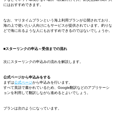
にはおすすめできます。
なお、マリタイムプランという海上利用プランが公開されており、
海の上で使いたい人向けにもサービスが提供されています。釣りな
どで海に出るような人にもおすすめできるのではないでしょうか。
■スターリンクの申込～受信までの流れ
次にスターリンクの申込みの流れを解説します。
公式ページから申込みをする
まずは
公式ページ
から申込みを行います。
すべて英語で書かれているため、Google翻訳などのアプリケーシ
ョンを利用して翻訳しながら進めるとよいでしょう。
プランは次のようになっています。