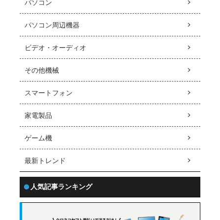
パソコン
パソコン周辺機器
ビデオ・オーディオ
その他機械
スマートフォン
家電製品
ゲーム機
最新トレンド
人気記事ランキング