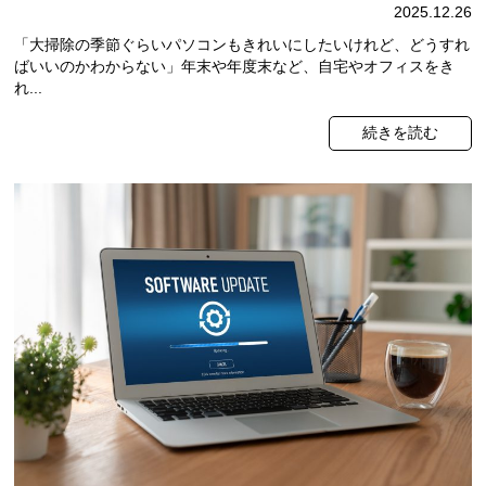
2025.12.26
「大掃除の季節ぐらいパソコンもきれいにしたいけれど、どうすれ
ばいいのかわからない」年末や年度末など、自宅やオフィスをき
れ...
続きを読む