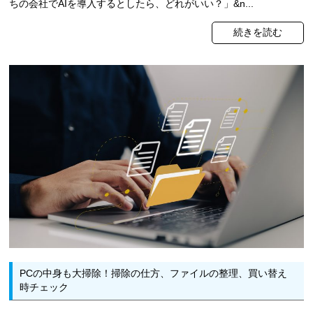
ちの会社でAIを導入するとしたら、どれがいい？」&n...
続きを読む
PCの中身も大掃除！掃除の仕方、ファイルの整理、買い替え
時チェック