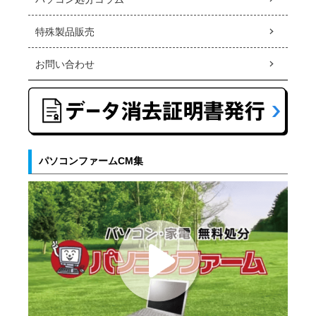
特殊製品販売
お問い合わせ
パソコンファームCM集