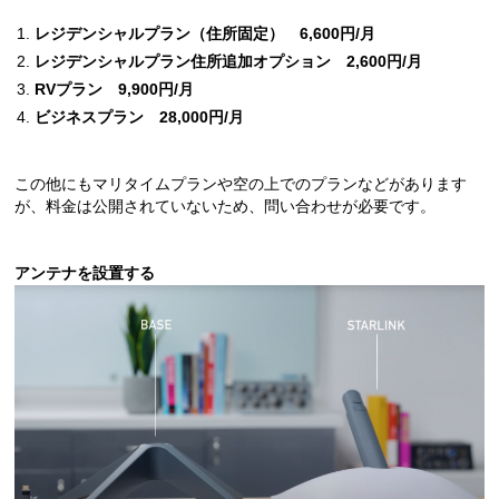
レジデンシャルプラン（住所固定） 6,600円/月
レジデンシャルプラン住所追加オプション 2,600円/月
RVプラン 9,900円/月
ビジネスプラン 28,000円/月
この他にもマリタイムプランや空の上でのプランなどがあります
が、料金は公開されていないため、問い合わせが必要です。
アンテナを設置する