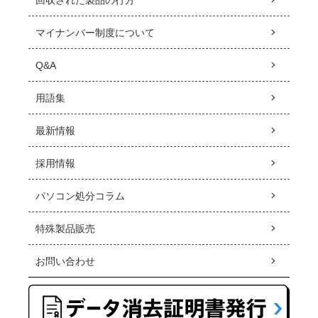
回収された製品の行方
マイナンバー制度について
Q&A
用語集
最新情報
採用情報
パソコン処分コラム
特殊製品販売
お問い合わせ