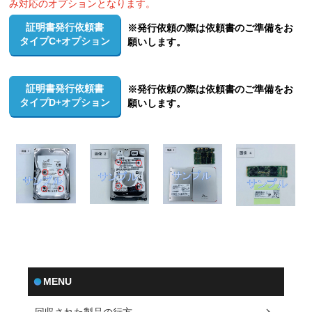
み対応のオプションとなります。
証明書発行依頼書
※発行依頼の際は依頼書のご準備をお
タイプC+オプション
願いします。
証明書発行依頼書
※発行依頼の際は依頼書のご準備をお
タイプD+オプション
願いします。
MENU