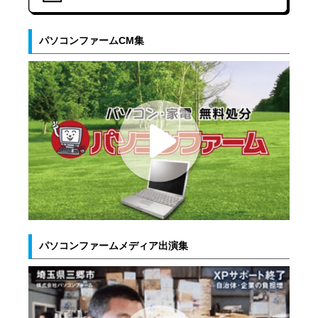
パソコンファームCM集
パソコンファームメディア出演集