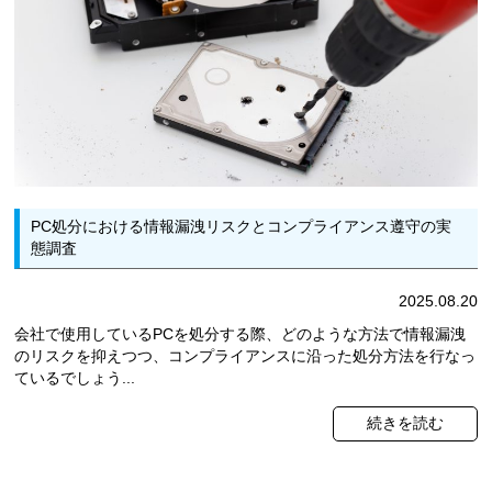
PC処分における情報漏洩リスクとコンプライアンス遵守の実
態調査
2025.08.20
会社で使用しているPCを処分する際、どのような方法で情報漏洩
のリスクを抑えつつ、コンプライアンスに沿った処分方法を行なっ
ているでしょう...
続きを読む