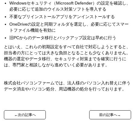
Windowsセキュリティ（Microsoft Defender）の設定を確認し、
必要に応じて追加のウイルス対策ソフトを導入する
不要なプリインストールアプリをアンインストールする
OneDriveの設定と同期フォルダを選定し、必要に応じてスマー
トファイル機能を有効に
旧PCからのデータ移行とバックアップ設定は早めに行う
とはいえ、これらの初期設定をすべて自社で対応しようとすると、
担当者の方にとっては大きな負担となることも少なくありません。
機器の選定やデータ移行、セキュリティ対策までを確実に行うに
は、専門家と相談しながら進めていく必要があります。
株式会社パソコンファームでは、法人様のパソコン入れ替えに伴う
データ消去やパソコン処分、周辺機器の処分を行っております。
←次の記事へ
前の記事へ→