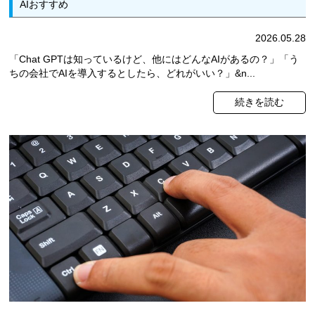
AIおすすめ
2026.05.28
「Chat GPTは知っているけど、他にはどんなAIがあるの？」「う
ちの会社でAIを導入するとしたら、どれがいい？」&n...
続きを読む