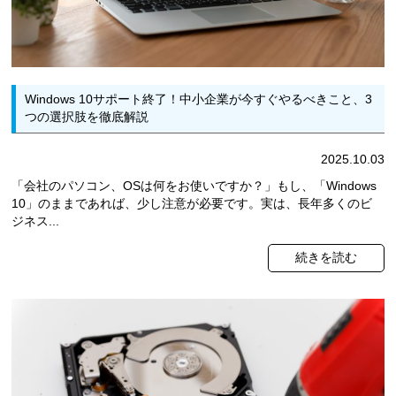
Windows 10サポート終了！中小企業が今すぐやるべきこと、3
つの選択肢を徹底解説
2025.10.03
「会社のパソコン、OSは何をお使いですか？」もし、「Windows
10」のままであれば、少し注意が必要です。実は、長年多くのビ
ジネス...
続きを読む