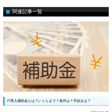
関連記事一覧
IT導入補助金とは？いくらまで？条件は？手続きは？