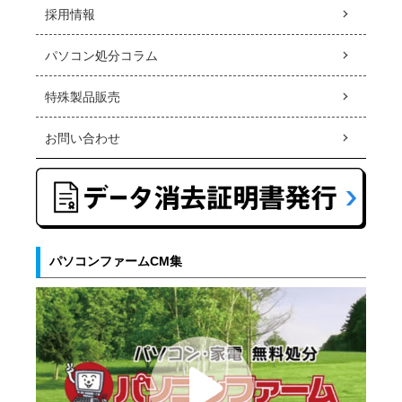
採用情報
パソコン処分コラム
特殊製品販売
お問い合わせ
パソコンファームCM集