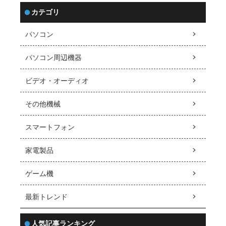
カテゴリ
パソコン
パソコン周辺機器
ビデオ・オーディオ
その他機械
スマートフォン
家電製品
ゲーム機
最新トレンド
人気記事ランキング