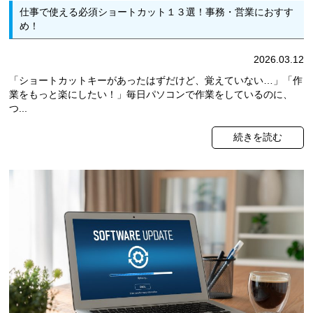
仕事で使える必須ショートカット１３選！事務・営業におすす
め！
2026.03.12
「ショートカットキーがあったはずだけど、覚えていない…」「作
業をもっと楽にしたい！」毎日パソコンで作業をしているのに、
つ...
続きを読む