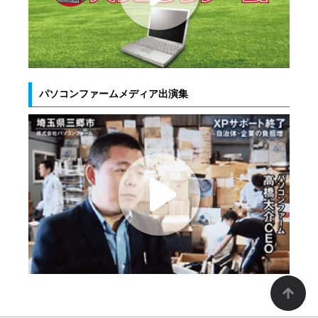
パソコンファームメディア出演集