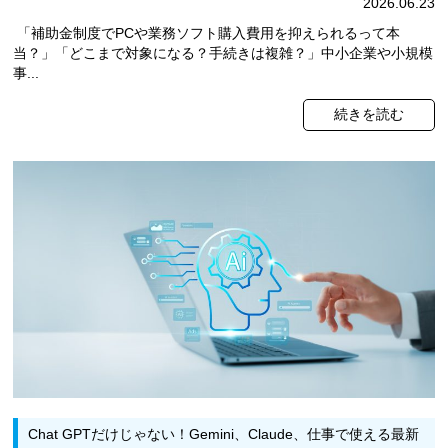
2026.06.23
「補助金制度でPCや業務ソフト購入費用を抑えられるって本
当？」「どこまで対象になる？手続きは複雑？」中小企業や小規模
事...
続きを読む
Chat GPTだけじゃない！Gemini、Claude、仕事で使える最新