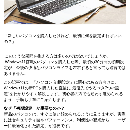
「新しいパソコンを購入したけれど、最初に何を設定すればいい
の？」
このような疑問を抱える方は多いのではないでしょうか。
Windows11搭載のパソコンを購入した際、最初の30分間の初期設
定が、今後の快適なパソコンライフを左右すると言っても過言では
ありません。
この記事では、「パソコン 初期設定」に関心のある方向けに、
Windows11の新PCを購入した直後に“最優先でやるべき7つの設
定”をわかりやすく解説します。初心者の方でも迷わず進められる
よう、手順も丁寧にご紹介します。
なぜ「初期設定」が重要なのか？
新品のパソコンは、すぐに使い始められるように見えますが、実際
にはセキュリティ面やパフォーマンス、利便性の観点から「ユーザ
ーに最適化された設定」が必要です。