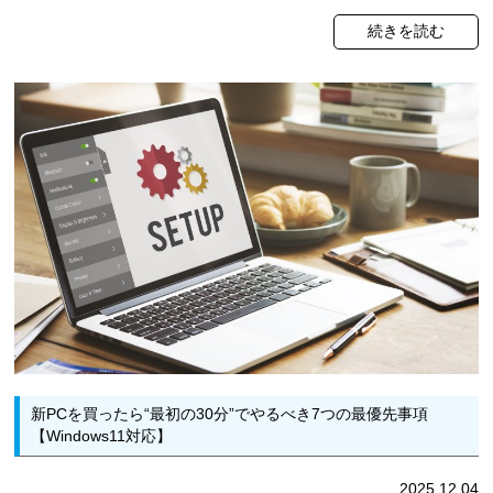
続きを読む
新PCを買ったら“最初の30分”でやるべき7つの最優先事項
【Windows11対応】
2025.12.04