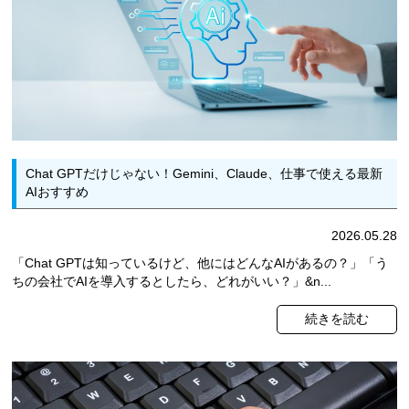
Chat GPTだけじゃない！Gemini、Claude、仕事で使える最新
AIおすすめ
2026.05.28
「Chat GPTは知っているけど、他にはどんなAIがあるの？」「う
ちの会社でAIを導入するとしたら、どれがいい？」&n...
続きを読む