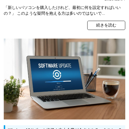
「新しいパソコンを購入したけれど、最初に何を設定すればいい
の？」 このような疑問を抱える方は多いのではないで...
続きを読む