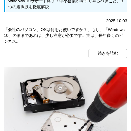
Windows 10サポート終了！中小企業が今すぐやるべきこと、3
つの選択肢を徹底解説
2025.10.03
「会社のパソコン、OSは何をお使いですか？」もし、「Windows
10」のままであれば、少し注意が必要です。実は、長年多くのビ
ジネス...
続きを読む