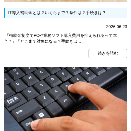
IT導入補助金とは？いくらまで？条件は？手続きは？
2026.06.23
「補助金制度でPCや業務ソフト購入費用を抑えられるって本
当？」「どこまで対象になる？手続きは...
続きを読む