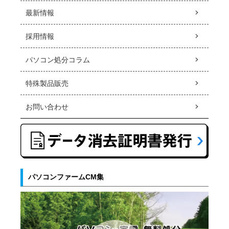
最新情報
採用情報
パソコン処分コラム
特殊製品販売
お問い合わせ
パソコンファームCM集