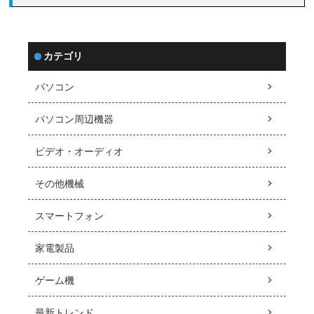
カテゴリ
パソコン
パソコン周辺機器
ビデオ・オーディオ
その他機械
スマートフォン
家電製品
ゲーム機
最新トレンド