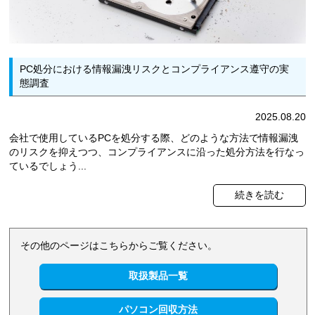
PC処分における情報漏洩リスクとコンプライアンス遵守の実
態調査
2025.08.20
会社で使用しているPCを処分する際、どのような方法で情報漏洩
のリスクを抑えつつ、コンプライアンスに沿った処分方法を行なっ
ているでしょう...
続きを読む
その他のページはこちらからご覧ください。
取扱製品一覧
パソコン回収方法