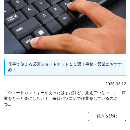
仕事で使える必須ショートカット１３選！事務・営業におすす
め！
2026.03.12
「ショートカットキーがあったはずだけど、覚えていない…」「作
業をもっと楽にしたい！」毎日パソコンで作業をしているのに、
つ...
続きを読む