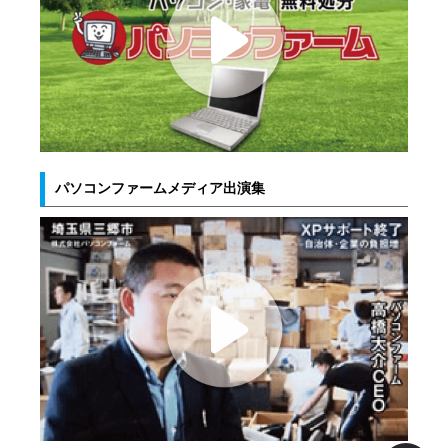
パソコンファームメディア出演集