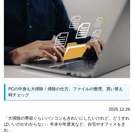
PCの中身も大掃除！掃除の仕方、ファイルの整理、買い替え
時チェック
2025.12.26
「大掃除の季節ぐらいパソコンもきれいにしたいけれど、どうすれ
ばいいのかわからない」年末や年度末など、自宅やオフィスをき
れ...