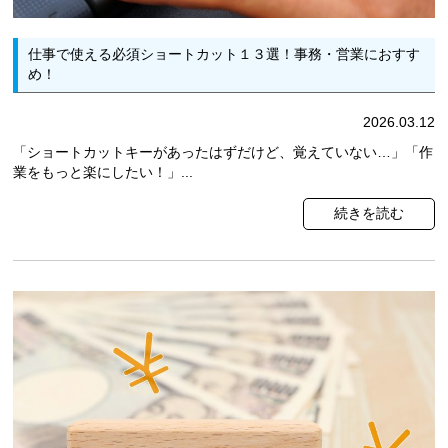
仕事で使える必須ショートカット１３選！事務・営業におすす
め！
2026.03.12
「ショートカットキーがあったはずだけど、覚えていない…」「作
業をもっと楽にしたい！」...
続きを読む