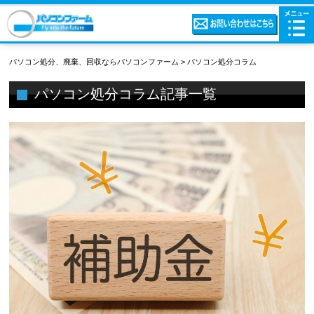
パソコン処分、廃棄、回収ならパソコンファーム
>
パソコン処分コラム
パソコン処分コラム記事一覧