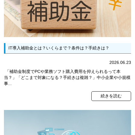
IT導入補助金とは？いくらまで？条件は？手続きは？
2026.06.23
「補助金制度でPCや業務ソフト購入費用を抑えられるって本
当？」「どこまで対象になる？手続きは複雑？」中小企業や小規模
事...
続きを読む