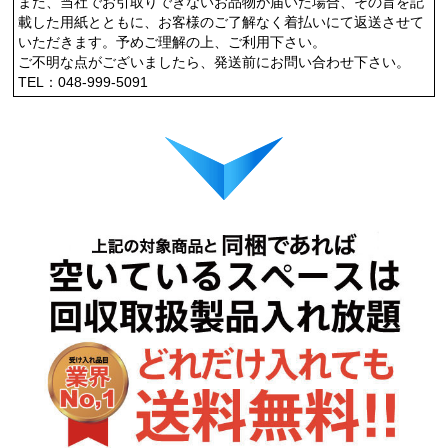
また、当社でお引取りできないお品物が届いた場合、その旨を記
載した用紙とともに、お客様のご了解なく着払いにて返送させて
いただきます。予めご理解の上、ご利用下さい。
ご不明な点がございましたら、発送前にお問い合わせ下さい。
TEL：048-999-5091