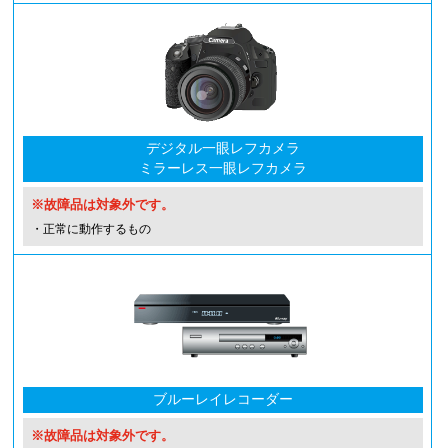
デジタル一眼レフカメラ
ミラーレス一眼レフカメラ
※故障品は対象外です。
・正常に動作するもの
ブルーレイレコーダー
※故障品は対象外です。