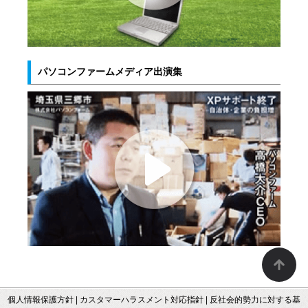
パソコンファームメディア出演集
個人情報保護方針
|
カスタマーハラスメント対応指針
|
反社会的勢力に対する基