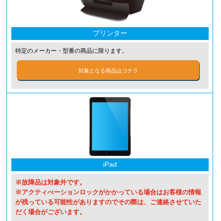
プリンター
特定のメーカー・型番の商品に限ります。
対象となる商品はコチラ
iPad
※故障品は対象外です。
※アクティべーションロックがかかっている場合はお客様の情報
が残っている可能性がありますのでその際は、ご連絡させていた
だく場合がございます。