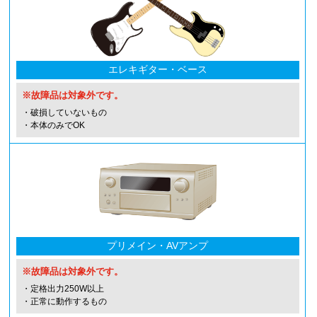
エレキギター・ベース
※故障品は対象外です。
・破損していないもの
・本体のみでOK
プリメイン・AVアンプ
※故障品は対象外です。
・定格出力250W以上
・正常に動作するもの