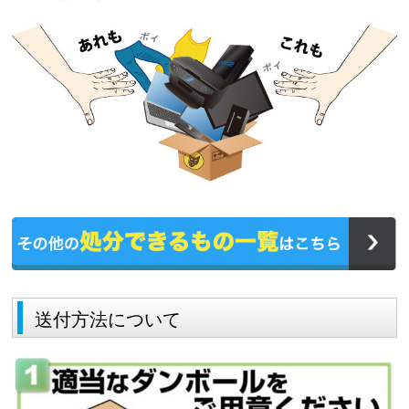
送付方法について