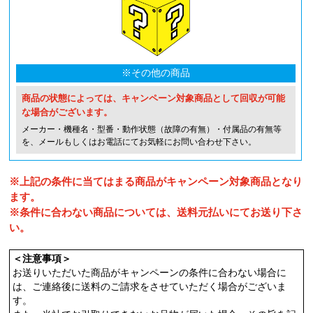
※その他の商品
商品の状態によっては、キャンペーン対象商品として回収が可能
な場合がございます。
メーカー・機種名・型番・動作状態（故障の有無）・付属品の有無等
を、メールもしくはお電話にてお気軽にお問い合わせ下さい。
※上記の条件に当てはまる商品がキャンペーン対象商品となり
ます。
※条件に合わない商品については、送料元払いにてお送り下さ
い。
＜注意事項＞
お送りいただいた商品がキャンペーンの条件に合わない場合に
は、ご連絡後に送料のご請求をさせていただく場合がございま
す。