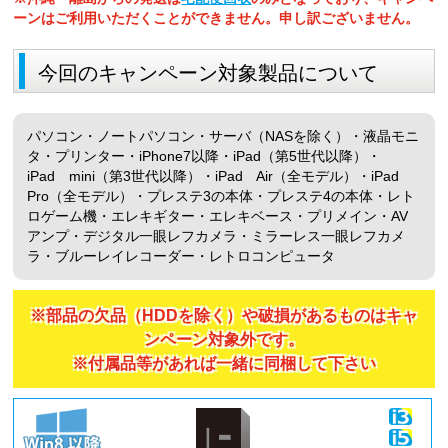
ーンはご利用いただくことができません。申し訳ございません。
今回のキャンペーン対象製品について
パソコン・ノートパソコン・サーバ（NASを除く）・液晶モニ
タ・プリンター・iPhone7以降・iPad（第5世代以降）・
iPad mini（第3世代以降）・iPad Air（全モデル）・iPad
Pro（全モデル）・プレステ3の本体・プレステ4の本体・レト
ロゲーム機・エレキギター・エレキベース・プリメイン・AV
アンプ・デジタル一眼レフカメラ・ミラーレス一眼レフカメ
ラ・ブルーレイレコーダー・レトロコンピュータ
※部品の欠品（HDDを除く）や破損があるものはキャ
ンペーン対象外です。
※付属品等があれば一緒に同梱して下さい