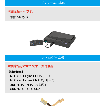
プレステ4の本体
※故障品も可です。
・本体のみでOK
レトロゲーム機
※故障品は対象外です。要付属品
【対象機種】
・NEC / PC Engine DUOシリーズ
・NEC / PC Engine GRAFXシリーズ
・SNK / NEO・GEO（初期型）
・SNK / NEO・GEO CDZ