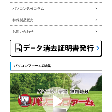
パソコン処分コラム
特殊製品販売
お問い合わせ
パソコンファームCM集