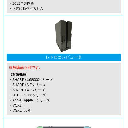
・2012年製以降
・正常に動作するもの
レトロコンピュータ
※故障品も可です。
【対象機種】
・SHARP / X68000シリーズ
・SHARP / MZシリーズ
・SHARP / X1シリーズ
・NEC / PC-88シリーズ
・Apple / appleⅡシリーズ
・MSX2+
・MSXturboR