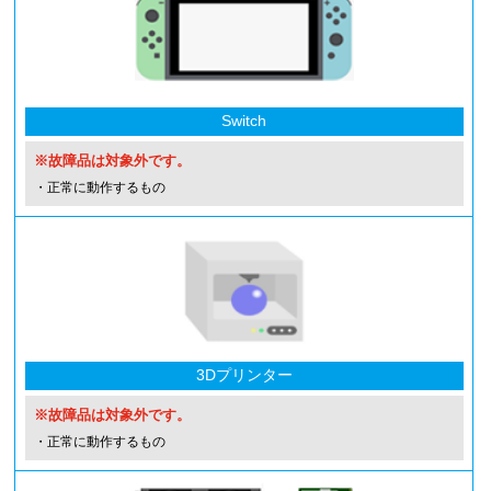
Switch
※故障品は対象外です。
・正常に動作するもの
3Dプリンター
※故障品は対象外です。
・正常に動作するもの