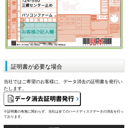
証明書が必要な場合
当社ではご希望のお客様に、データ消去の証明書を発行い
たします。
※証明書の有無に関わらず、当社は全てのハードディスクデータの消去を行っ
ております。