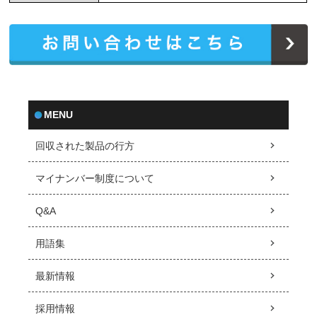
MENU
回収された製品の行方
マイナンバー制度について
Q&A
用語集
最新情報
採用情報