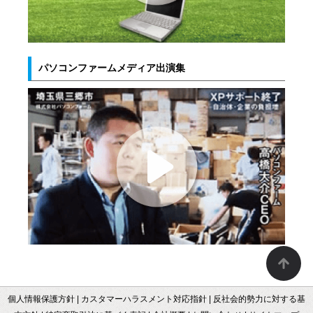
パソコンファームメディア出演集
個人情報保護方針
|
カスタマーハラスメント対応指針
|
反社会的勢力に対する基