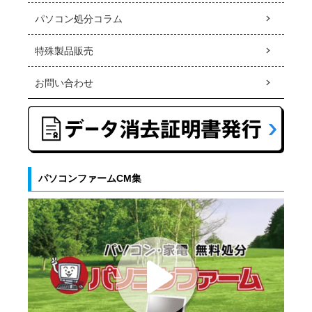
パソコン処分コラム
特殊製品販売
お問い合わせ
パソコンファームCM集