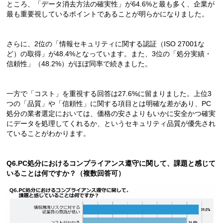
ところ、「データ消去方法の確実性」が64.6%と最も多く、企業が
最も重要視しているポイントであることが明らかになりました。
さらに、2位の「情報セキュリティに関する認証（ISO 27001な
ど）の取得」が48.4%となっています。また、3位の「処分実績・
信頼性」（48.2%）がほぼ同率で続きました。
一方で「コスト」を重視する回答は27.6%に留まりました。上位3
つの「品質」や「信頼性」に関する項目とは明確な差があり、PC
処分の業者選定においては、価格の安さよりもいかに安全かつ確実
にデータを処理してくれるか、というセキュリティ品質が優先され
ていることがわかります。
Q6.PC処分におけるコンプライアンス遵守に関して、課題と感じて
いることは何ですか？（複数回答可）