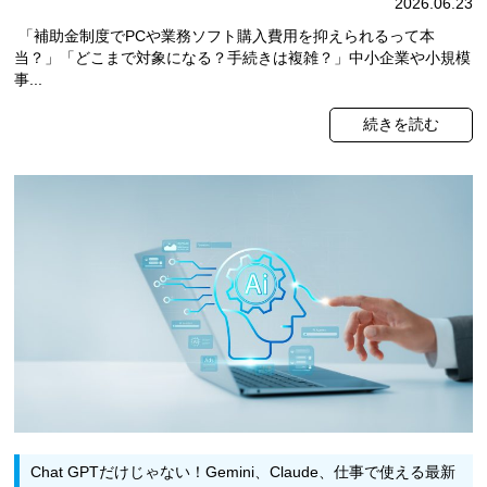
2026.06.23
「補助金制度でPCや業務ソフト購入費用を抑えられるって本
当？」「どこまで対象になる？手続きは複雑？」中小企業や小規模
事...
続きを読む
Chat GPTだけじゃない！Gemini、Claude、仕事で使える最新