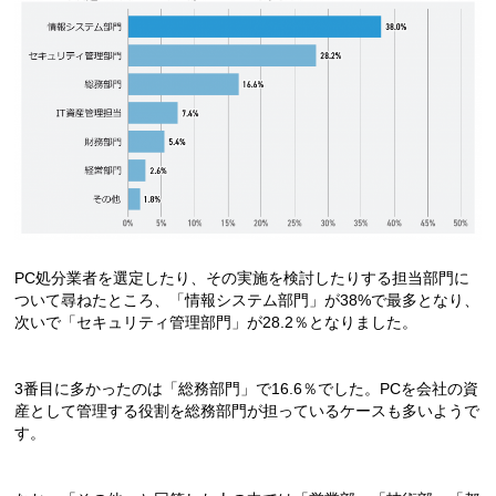
PC処分業者を選定したり、その実施を検討したりする担当部門に
ついて尋ねたところ、「情報システム部門」が38%で最多となり、
次いで「セキュリティ管理部門」が28.2％となりました。
3番目に多かったのは「総務部門」で16.6％でした。PCを会社の資
産として管理する役割を総務部門が担っているケースも多いようで
す。