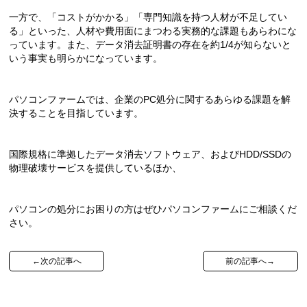
一方で、「コストがかかる」「専門知識を持つ人材が不足してい
る」といった、人材や費用面にまつわる実務的な課題もあらわにな
っています。また、データ消去証明書の存在を約1/4が知らないと
いう事実も明らかになっています。
パソコンファームでは、企業のPC処分に関するあらゆる課題を解
決することを目指しています。
国際規格に準拠したデータ消去ソフトウェア、およびHDD/SSDの
物理破壊サービスを提供しているほか、
パソコンの処分にお困りの方はぜひパソコンファームにご相談くだ
さい。
←次の記事へ
前の記事へ→