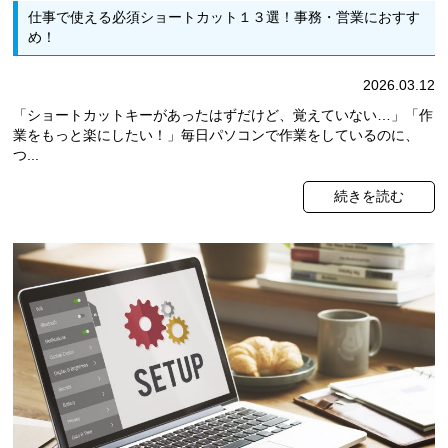
仕事で使える必須ショートカット１３選！事務・営業におすす
め！
2026.03.12
「ショートカットキーがあったはずだけど、覚えていない…」「作
業をもっと楽にしたい！」毎日パソコンで作業をしているのに、
つ...
続きを読む