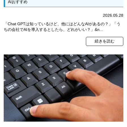
AIおすすめ
2026.05.28
「Chat GPTは知っているけど、他にはどんなAIがあるの？」「う
ちの会社でAIを導入するとしたら、どれがいい？」&n...
続きを読む