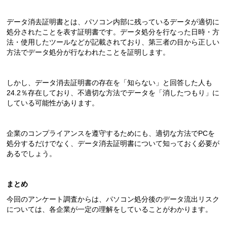
データ消去証明書とは、パソコン内部に残っているデータが適切に
処分されたことを表す証明書です。データ処分を行なった日時・方
法・使用したツールなどが記載されており、第三者の目から正しい
方法でデータ処分が行なわれたことを証明します。
しかし、データ消去証明書の存在を「知らない」と回答した人も
24.2％存在しており、不適切な方法でデータを「消したつもり」に
している可能性があります。
企業のコンプライアンスを遵守するためにも、適切な方法でPCを
処分するだけでなく、データ消去証明書について知っておく必要が
あるでしょう。
まとめ
今回のアンケート調査からは、パソコン処分後のデータ流出リスク
については、各企業が一定の理解をしていることがわかります。