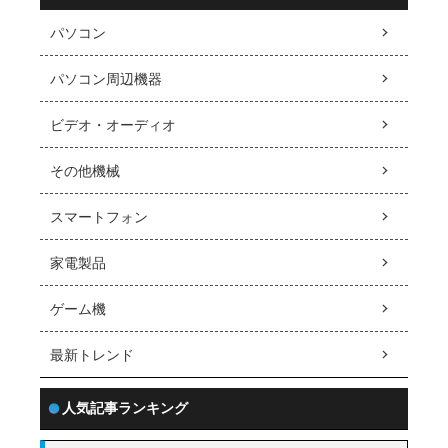
パソコン
パソコン周辺機器
ビデオ・オーディオ
その他機械
スマートフォン
家電製品
ゲーム機
最新トレンド
人気記事ランキング