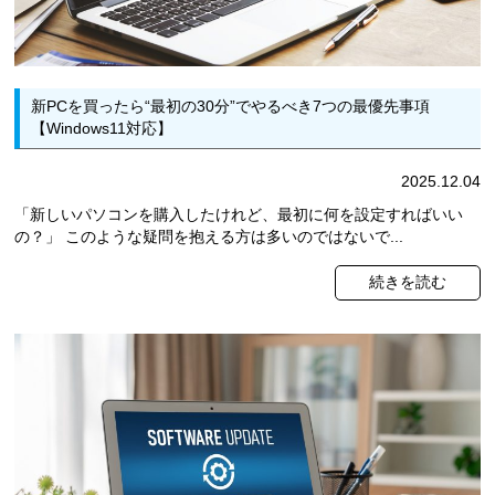
新PCを買ったら“最初の30分”でやるべき7つの最優先事項
【Windows11対応】
2025.12.04
「新しいパソコンを購入したけれど、最初に何を設定すればいい
の？」 このような疑問を抱える方は多いのではないで...
続きを読む