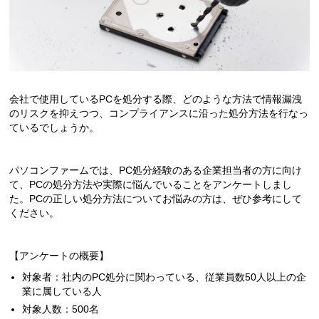
会社で使用しているPCを処分する際、どのような方法で情報漏洩
のリスクを抑えつつ、コンプライアンスに沿った処分方法を行なっ
ているでしょうか。
パソコンファームでは、PC処分経験のある企業担当者の方に向け
て、PCの処分方法や実際に悩んでいることをアンケートしまし
た。PCの正しい処分方法についてお悩みの方は、ぜひ参考にして
ください。
【アンケートの概要】
対象者：社内のPC処分に関わっている、従業員数50人以上の企
業に属している人
対象人数：500名