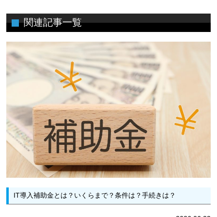
関連記事一覧
IT導入補助金とは？いくらまで？条件は？手続きは？