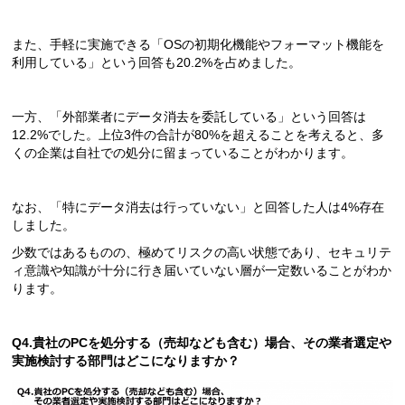
また、手軽に実施できる「OSの初期化機能やフォーマット機能を
利用している」という回答も20.2%を占めました。
一方、「外部業者にデータ消去を委託している」という回答は
12.2%でした。上位3件の合計が80%を超えることを考えると、多
くの企業は自社での処分に留まっていることがわかります。
なお、「特にデータ消去は行っていない」と回答した人は4%存在
しました。
少数ではあるものの、極めてリスクの高い状態であり、セキュリテ
ィ意識や知識が十分に行き届いていない層が一定数いることがわか
ります。
Q4.貴社のPCを処分する（売却なども含む）場合、その業者選定や
実施検討する部門はどこになりますか？