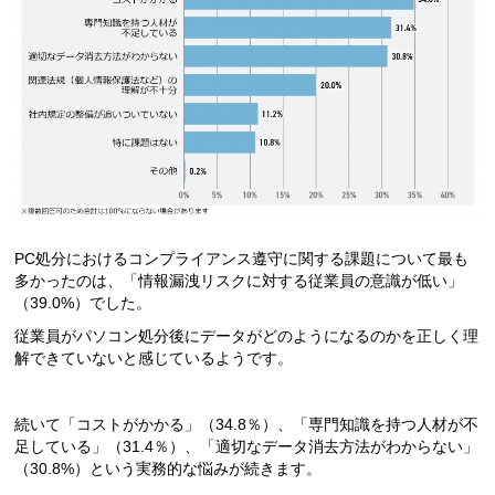
PC処分におけるコンプライアンス遵守に関する課題について最も
多かったのは、「情報漏洩リスクに対する従業員の意識が低い」
（39.0%）でした。
従業員がパソコン処分後にデータがどのようになるのかを正しく理
解できていないと感じているようです。
続いて「コストがかかる」（34.8％）、「専門知識を持つ人材が不
足している」（31.4％）、「適切なデータ消去方法がわからない」
（30.8%）という実務的な悩みが続きます。