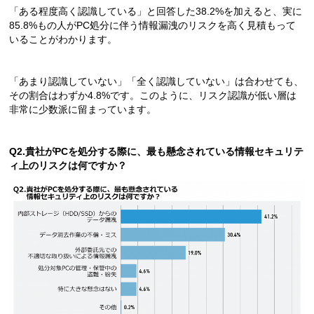
「ある程度高く認識している」と回答した38.2%を加えると、実に
85.8%もの人がPC処分に伴う情報漏洩のリスクを高く見積もって
いることがわかります。
「あまり認識していない」「全く認識していない」は合わせても、
その割合はわずか4.8%です。このように、リスク認識が低い層は
非常に少数派に留まっています。
Q2.
貴社がPCを処分する際に、最も懸念されている情報セキュリテ
ィ上のリスクは何ですか？