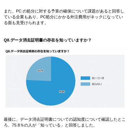
また、PC の処分に対する予算の確保について課題があると回答し
ている企業もあり、PC処分にかかる外注費用がネックになってい
る面も見受けられます。
Q8.データ消去証明書の存在を知っていますか？
最後に、データ消去証明書についての認知度について確認したとこ
ろ、75.8％の人が「知っている」と回答しました。