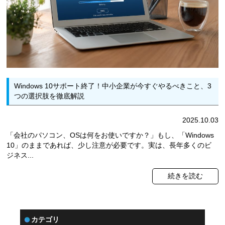
Windows 10サポート終了！中小企業が今すぐやるべきこと、3
つの選択肢を徹底解説
2025.10.03
「会社のパソコン、OSは何をお使いですか？」もし、「Windows
10」のままであれば、少し注意が必要です。実は、長年多くのビ
ジネス...
続きを読む
カテゴリ