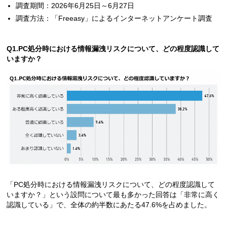
調査期間：2026年6月25日～6月27日
調査方法：「Freeasy」によるインターネットアンケート調査
Q1.PC処分時における情報漏洩リスクについて、どの程度認識して
いますか？
「PC処分時における情報漏洩リスクについて、どの程度認識して
いますか？」という設問について最も多かった回答は「非常に高く
認識している」で、全体の約半数にあたる47.6%を占めました。