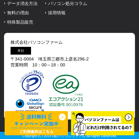
データ消去方法
パソコン処分コラム
無料の理由
採用情報
特殊製品販売
株式会社パソコンファーム
本社
〒341-0004 埼玉県三郷市上彦名296-2
営業時間 10：00～18：00
Copyright (C) 2014 (株)パソコンファーム All Rights Reserved.