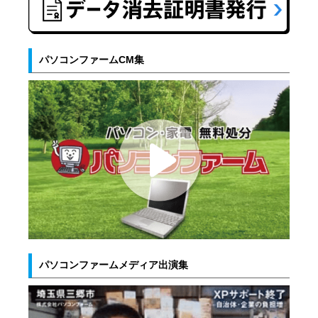
パソコンファームCM集
パソコンファームメディア出演集