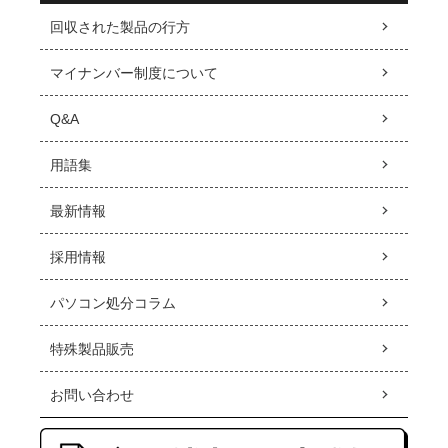
回収された製品の行方
マイナンバー制度について
Q&A
用語集
最新情報
採用情報
パソコン処分コラム
特殊製品販売
お問い合わせ