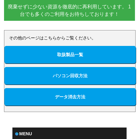
廃棄せずに少ない資源を徹底的に再利用しています。
1
台でも多くのご利用をお待ちしております！
その他のページはこちらからご覧ください。
取扱製品一覧
パソコン回収方法
データ消去方法
MENU