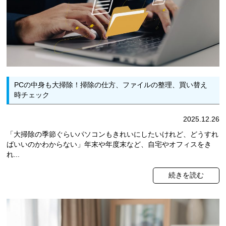
PCの中身も大掃除！掃除の仕方、ファイルの整理、買い替え
時チェック
2025.12.26
「大掃除の季節ぐらいパソコンもきれいにしたいけれど、どうすれ
ばいいのかわからない」年末や年度末など、自宅やオフィスをき
れ...
続きを読む