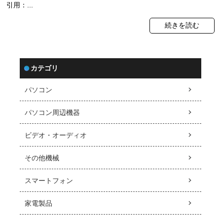
引用：...
続きを読む
カテゴリ
パソコン
パソコン周辺機器
ビデオ・オーディオ
その他機械
スマートフォン
家電製品