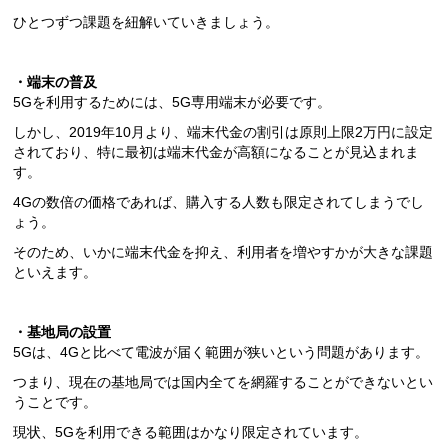
ひとつずつ課題を紐解いていきましょう。
・端末の普及
5Gを利用するためには、5G専用端末が必要です。
しかし、2019年10月より、端末代金の割引は原則上限2万円に設定
されており、特に最初は端末代金が高額になることが見込まれま
す。
4Gの数倍の価格であれば、購入する人数も限定されてしまうでし
ょう。
そのため、いかに端末代金を抑え、利用者を増やすかが大きな課題
といえます。
・基地局の設置
5Gは、4Gと比べて電波が届く範囲が狭いという問題があります。
つまり、現在の基地局では国内全てを網羅することができないとい
うことです。
現状、5Gを利用できる範囲はかなり限定されています。