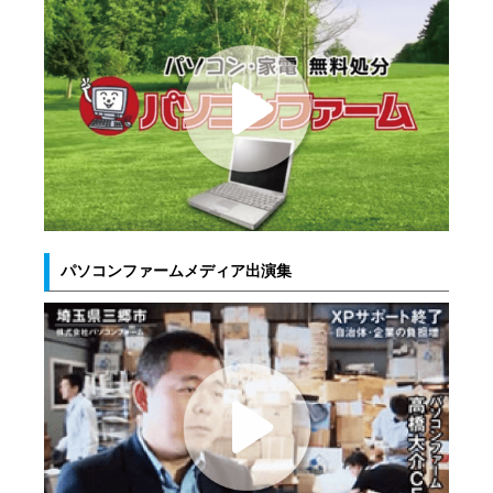
パソコンファームメディア出演集