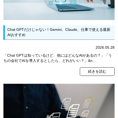
Chat GPTだけじゃない！Gemini、Claude、仕事で使える最新
AIおすすめ
2026.05.28
「Chat GPTは知っているけど、他にはどんなAIがあるの？」「う
ちの会社でAIを導入するとしたら、どれがいい？」&n...
続きを読む