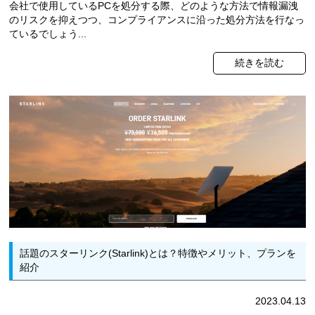
会社で使用しているPCを処分する際、どのような方法で情報漏洩
のリスクを抑えつつ、コンプライアンスに沿った処分方法を行なっ
ているでしょう...
続きを読む
話題のスターリンク(Starlink)とは？特徴やメリット、プランを
紹介
2023.04.13