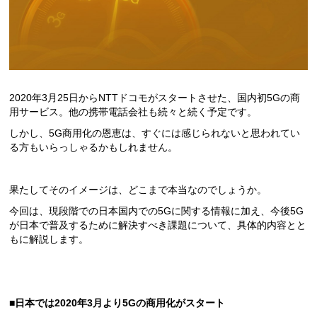
2020年3月25日からNTTドコモがスタートさせた、国内初5Gの商
用サービス。他の携帯電話会社も続々と続く予定です。
しかし、5G商用化の恩恵は、すぐには感じられないと思われてい
る方もいらっしゃるかもしれません。
果たしてそのイメージは、どこまで本当なのでしょうか。
今回は、現段階での日本国内での5Gに関する情報に加え、今後5G
が日本で普及するために解決すべき課題について、具体的内容とと
もに解説します。
■日本では2020年3月より5Gの商用化がスタート