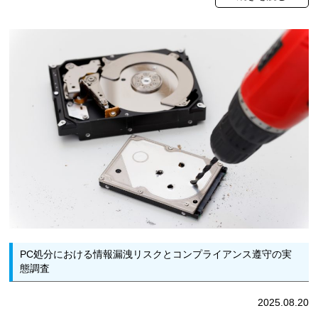
PC処分における情報漏洩リスクとコンプライアンス遵守の実
態調査
2025.08.20