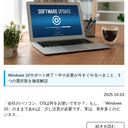
Windows 10サポート終了！中小企業が今すぐやるべきこと、3
つの選択肢を徹底解説
2025.10.03
「会社のパソコン、OSは何をお使いですか？」もし、「Windows
10」のままであれば、少し注意が必要です。実は、長年多くのビ
ジネス...
続きを読む