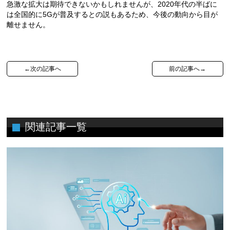
急激な拡大は期待できないかもしれませんが、2020年代の半ばに
は全国的に5Gが普及するとの説もあるため、今後の動向から目が
離せません。
←次の記事へ
前の記事へ→
関連記事一覧