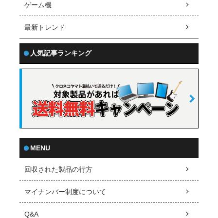
ゲーム機
最新トレンド
人気記事ランキング
MENU
回収された製品の行方
マイナンバー制度について
Q&A