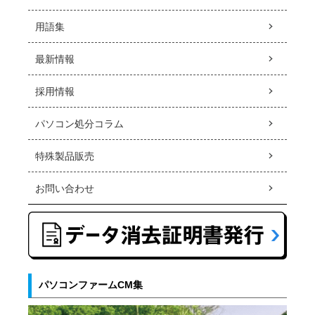
用語集
最新情報
採用情報
パソコン処分コラム
特殊製品販売
お問い合わせ
パソコンファームCM集