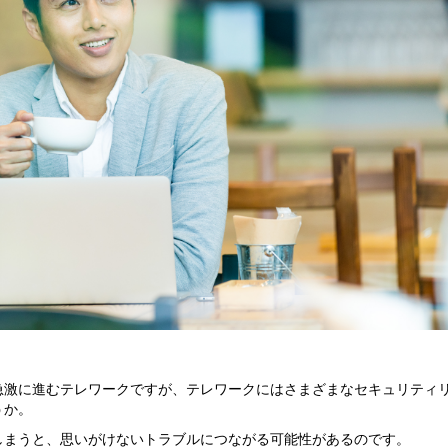
急激に進むテレワークですが、テレワークにはさまざまなセキュリティ
うか。
しまうと、思いがけないトラブルにつながる可能性があるのです。