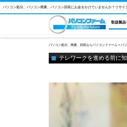
パソコン処分、パソコン廃棄、パソコン回収にお金をかけていませんか？リサイ
取扱製品
パソコン処分、廃棄、回収ならパソコンファーム
>
パソ
テレワークを進める前に知