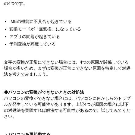
の4つです。
IMEの機能に不具合が起きている
変換モードが「無変換」になっている
アプリの問題が起きている
予測変換が邪魔している
文字の変換が正常にできない場合には、4つの原因が関係している
場合が多いため、まずは変換が正常にできない原因を特定して対処
法を考えてみましょう。
◆
パソコンの変換ができないときの対処法
パソコンの変換ができない場合には、パソコンに何かしらのトラブ
ルが発生している可能性があります。上記4つが原因の場合は以下
の対処法を実践すれば解決する可能性があるので、試してみてくだ
さい。
・
パソコンを再起動する