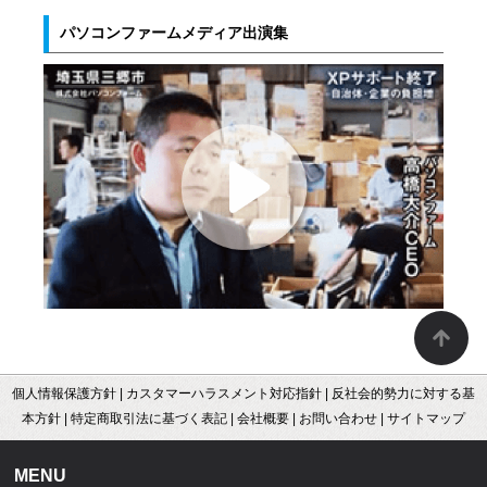
パソコンファームメディア出演集
個人情報保護方針
|
カスタマーハラスメント対応指針
|
反社会的勢力に対する基
本方針
|
特定商取引法に基づく表記
|
会社概要
|
お問い合わせ
|
サイトマップ
MENU