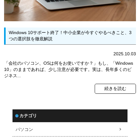
Windows 10サポート終了！中小企業が今すぐやるべきこと、3
つの選択肢を徹底解説
2025.10.03
「会社のパソコン、OSは何をお使いですか？」もし、「Windows
10」のままであれば、少し注意が必要です。実は、長年多くのビ
ジネス...
続きを読む
カテゴリ
パソコン