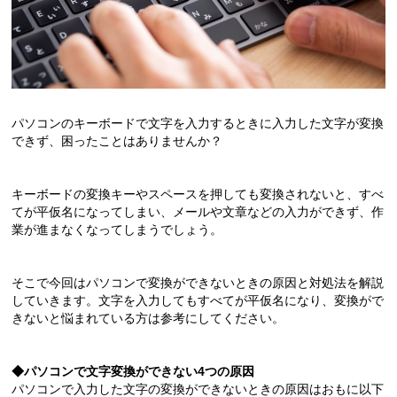
パソコンのキーボードで文字を入力するときに入力した文字が変換
できず、困ったことはありませんか？
キーボードの変換キーやスペースを押しても変換されないと、すべ
てが平仮名になってしまい、メールや文章などの入力ができず、作
業が進まなくなってしまうでしょう。
そこで今回はパソコンで変換ができないときの原因と対処法を解説
していきます。文字を入力してもすべてが平仮名になり、変換がで
きないと悩まれている方は参考にしてください。
◆
パソコンで文字変換ができない
4
つの原因
パソコンで入力した文字の変換ができないときの原因はおもに以下