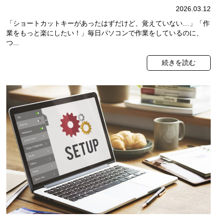
2026.03.12
「ショートカットキーがあったはずだけど、覚えていない…」「作
業をもっと楽にしたい！」毎日パソコンで作業をしているのに、
つ...
続きを読む