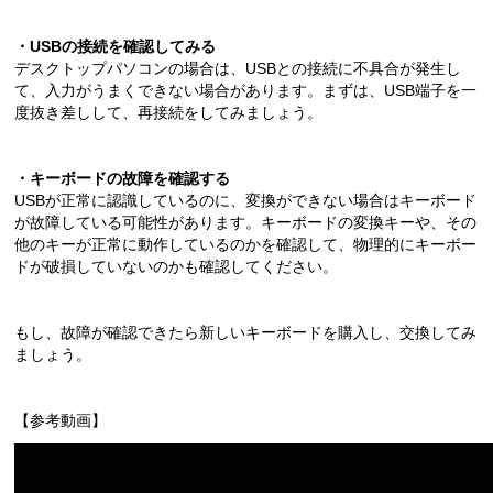
・USB
の接続を確認してみる
デスクトップパソコンの場合は、USBとの接続に不具合が発生し
て、入力がうまくできない場合があります。まずは、USB端子を一
度抜き差しして、再接続をしてみましょう。
・
キーボードの故障を確認する
USBが正常に認識しているのに、変換ができない場合はキーボード
が故障している可能性があります。キーボードの変換キーや、その
他のキーが正常に動作しているのかを確認して、物理的にキーボー
ドが破損していないのかも確認してください。
もし、故障が確認できたら新しいキーボードを購入し、交換してみ
ましょう。
【参考動画】