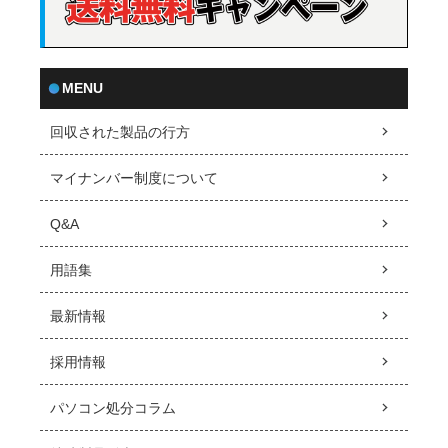
MENU
回収された製品の行方
マイナンバー制度について
Q&A
用語集
最新情報
採用情報
パソコン処分コラム