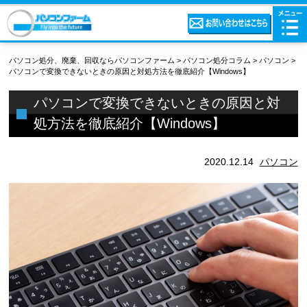
パソコン処分、廃棄、回収ならパソコンファーム
>
パソコン処分コラム
>
パソコン
>
パソコンで変換できないときの原因と対処方法を徹底紹介【Windows】
パソコンで変換できないときの原因と対
処方法を徹底紹介【Windows】
2020.12.14
パソコン