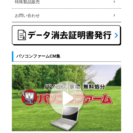
特殊製品販売
お問い合わせ
パソコンファームCM集