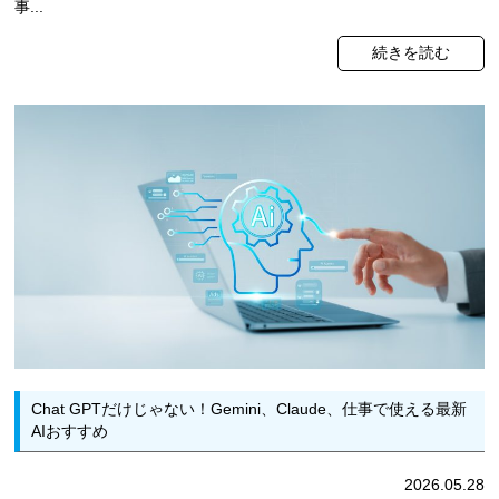
事...
続きを読む
Chat GPTだけじゃない！Gemini、Claude、仕事で使える最新
AIおすすめ
2026.05.28