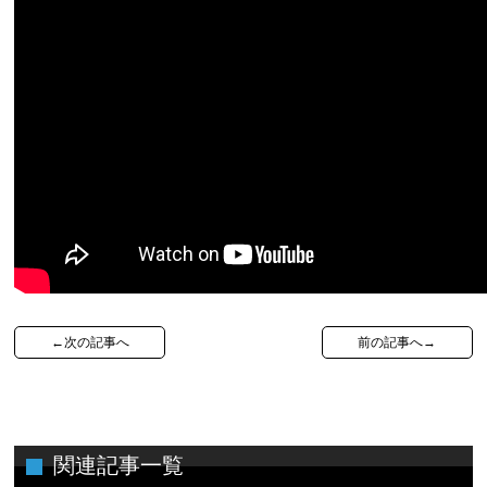
←次の記事へ
前の記事へ→
関連記事一覧