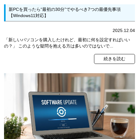
新PCを買ったら“最初の30分”でやるべき7つの最優先事項
【Windows11対応】
2025.12.04
「新しいパソコンを購入したけれど、最初に何を設定すればいい
の？」 このような疑問を抱える方は多いのではないで...
続きを読む