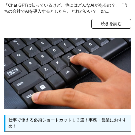
「Chat GPTは知っているけど、他にはどんなAIがあるの？」「う
ちの会社でAIを導入するとしたら、どれがいい？」&n...
続きを読む
仕事で使える必須ショートカット１３選！事務・営業におすす
め！