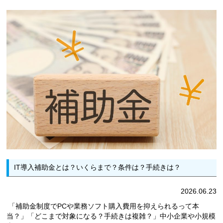
IT導入補助金とは？いくらまで？条件は？手続きは？
2026.06.23
「補助金制度でPCや業務ソフト購入費用を抑えられるって本
当？」「どこまで対象になる？手続きは複雑？」中小企業や小規模