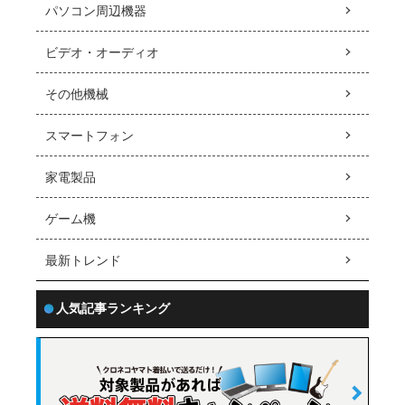
パソコン周辺機器
ビデオ・オーディオ
その他機械
スマートフォン
家電製品
ゲーム機
最新トレンド
人気記事ランキング