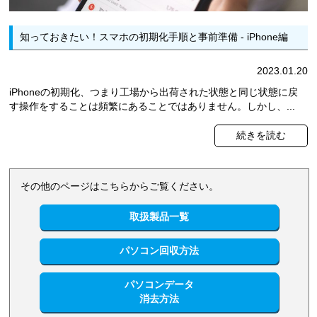
知っておきたい！スマホの初期化手順と事前準備 - iPhone編
2023.01.20
iPhoneの初期化、つまり工場から出荷された状態と同じ状態に戻
す操作をすることは頻繁にあることではありません。しかし、...
続きを読む
その他のページはこちらからご覧ください。
取扱製品一覧
パソコン回収方法
パソコンデータ
消去方法