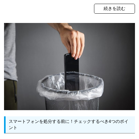
続きを読む
スマートフォンを処分する前に！チェックするべき4つのポイ
ント