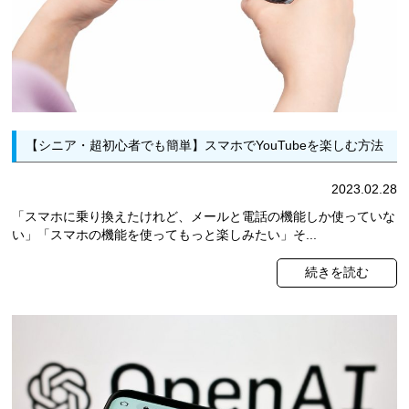
【シニア・超初心者でも簡単】スマホでYouTubeを楽しむ方法
2023.02.28
「スマホに乗り換えたけれど、メールと電話の機能しか使っていな
い」「スマホの機能を使ってもっと楽しみたい」そ...
続きを読む