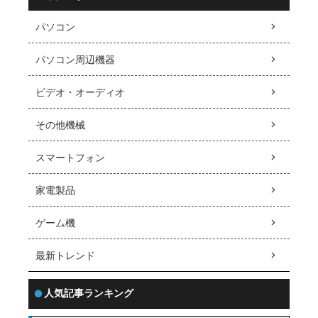
パソコン
パソコン周辺機器
ビデオ・オーディオ
その他機械
スマートフォン
家電製品
ゲーム機
最新トレンド
人気記事ランキング