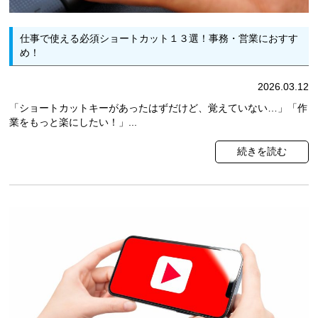
仕事で使える必須ショートカット１３選！事務・営業におすす
め！
2026.03.12
「ショートカットキーがあったはずだけど、覚えていない…」「作
業をもっと楽にしたい！」...
続きを読む