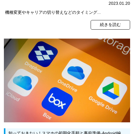
2023.01.20
機種変更やキャリアの切り替えなどのタイミング...
続きを読む
知っておきたい！スマホの初期化手順と事前準備-Android編