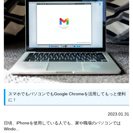
スマホでもパソコンでもGoogle Chromeを活用してもっと便利
に！
2023.01.31
日頃、iPhoneを使用している人でも、家や職場のパソコンでは
Windo...