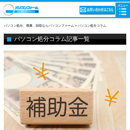
パソコン処分、廃棄、回収ならパソコンファーム
>
パソコン処分コラム
パソコン処分コラム記事一覧