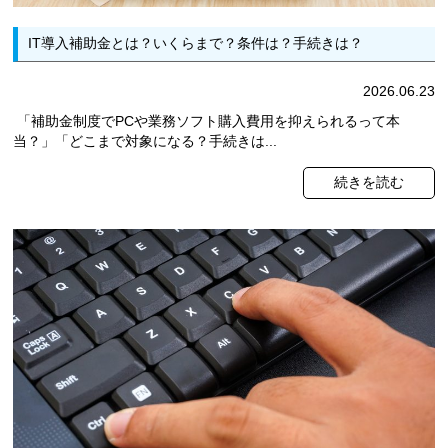
IT導入補助金とは？いくらまで？条件は？手続きは？
2026.06.23
「補助金制度でPCや業務ソフト購入費用を抑えられるって本
当？」「どこまで対象になる？手続きは...
続きを読む