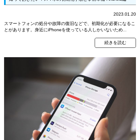
2023.01.20
スマートフォンの処分や故障の復旧などで、初期化が必要になるこ
とがあります。身近にiPhoneを使っている人しかいないため...
続きを読む