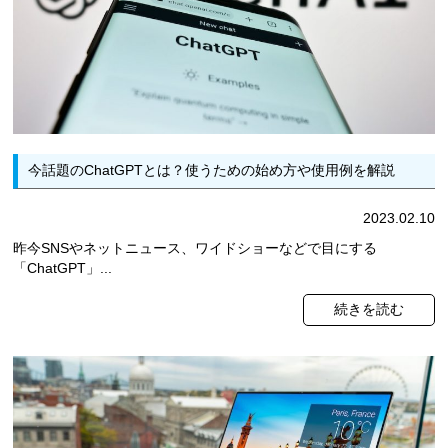
今話題のChatGPTとは？使うための始め方や使用例を解説
2023.02.10
昨今SNSやネットニュース、ワイドショーなどで目にする
「ChatGPT」...
続きを読む