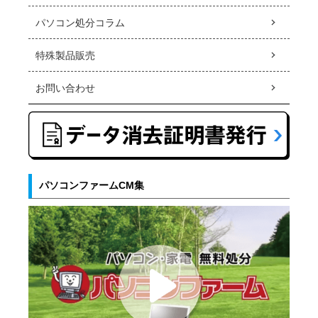
パソコン処分コラム
特殊製品販売
お問い合わせ
パソコンファームCM集