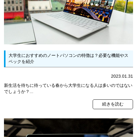
大学生におすすめのノートパソコンの特徴は？必要な機能やス
ペックを紹介
2023.01.31
新生活を待ちに待っている春から大学生になる人は多いのではない
でしょうか？...
続きを読む