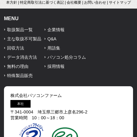
本方針
|
特定商取引法に基づく表記
|
会社概要
|
お問い合わせ
|
サイトマップ
MENU
取扱製品一覧
企業情報
主な取扱不可製品
Q&A
回収方法
用語集
データ消去方法
パソコン処分コラム
無料の理由
採用情報
特殊製品販売
株式会社パソコンファーム
本社
〒341-0004 埼玉県三郷市上彦名296-2
営業時間 10：00～18：00