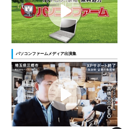
パソコンファームメディア出演集