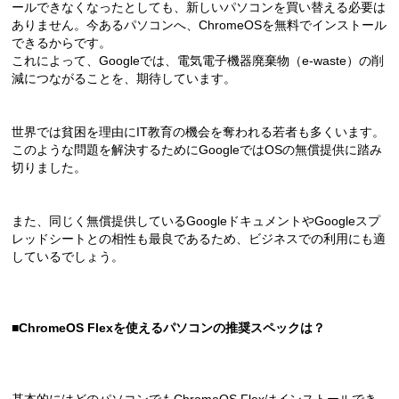
ールできなくなったとしても、新しいパソコンを買い替える必要は
ありません。今あるパソコンへ、ChromeOSを無料でインストール
できるからです。
これによって、Googleでは、電気電子機器廃棄物（e-waste）の削
減につながることを、期待しています。
世界では貧困を理由にIT教育の機会を奪われる若者も多くいます。
このような問題を解決するためにGoogleではOSの無償提供に踏み
切りました。
また、同じく無償提供しているGoogleドキュメントやGoogleスプ
レッドシートとの相性も最良であるため、ビジネスでの利用にも適
しているでしょう。
■ChromeOS Flexを使えるパソコンの推奨スペックは？