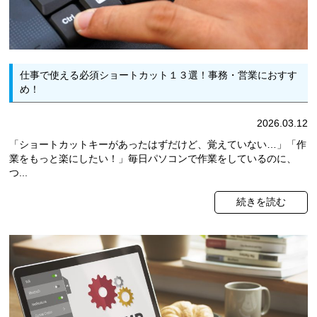
仕事で使える必須ショートカット１３選！事務・営業におすす
め！
2026.03.12
「ショートカットキーがあったはずだけど、覚えていない…」「作
業をもっと楽にしたい！」毎日パソコンで作業をしているのに、
つ...
続きを読む