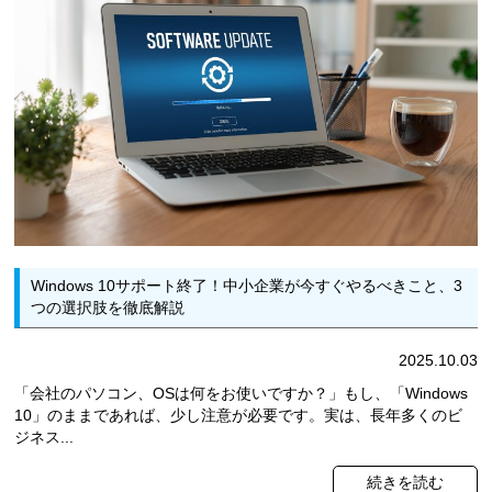
Windows 10サポート終了！中小企業が今すぐやるべきこと、3
つの選択肢を徹底解説
2025.10.03
「会社のパソコン、OSは何をお使いですか？」もし、「Windows
10」のままであれば、少し注意が必要です。実は、長年多くのビ
ジネス...
続きを読む