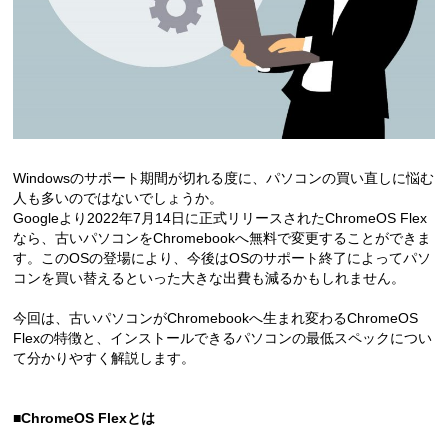
Windowsのサポート期間が切れる度に、パソコンの買い直しに悩む
人も多いのではないでしょうか。
Googleより2022年7月14日に正式リリースされたChromeOS Flex
なら、古いパソコンをChromebookへ無料で変更することができま
す。このOSの登場により、今後はOSのサポート終了によってパソ
コンを買い替えるといった大きな出費も減るかもしれません。
今回は、古いパソコンがChromebookへ生まれ変わるChromeOS
Flexの特徴と、インストールできるパソコンの最低スペックについ
て分かりやすく解説します。
■ChromeOS Flexとは