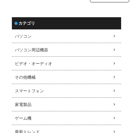
カテゴリ
パソコン
パソコン周辺機器
ビデオ・オーディオ
その他機械
スマートフォン
家電製品
ゲーム機
最新トレンド