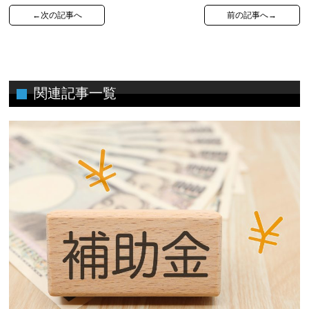
←次の記事へ
前の記事へ→
関連記事一覧