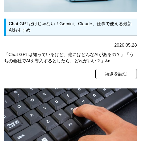
Chat GPTだけじゃない！Gemini、Claude、仕事で使える最新
AIおすすめ
2026.05.28
「Chat GPTは知っているけど、他にはどんなAIがあるの？」「う
ちの会社でAIを導入するとしたら、どれがいい？」&n...
続きを読む