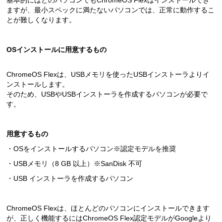
基本的にはどのパソコンでもChromeOS Flexはインストールでき
ますが、最小スペックに満たないパソコンでは、正常に動作するこ
とが難しくなります。
OSインストールに用意するもの
ChromeOS Flexは、USBメモリを使ったUSBインストーラよりイ
ンストールします。
そのため、USBやUSBインストーラを作成するパソコンが必要で
す。
用意するもの
・OSをインストールするパソコン※認定モデルを推奨
・USBメモリ（8 GB 以上）※SanDisk 不可
・USB インストーラを作成するパソコン
ChromeOS Flexは、ほとんどのパソコンにインストールできます
が、正しく機能するにはChromeOS Flex認定モデルがGoogleより