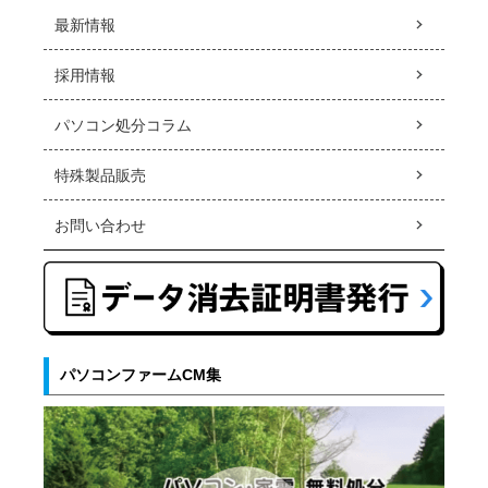
最新情報
採用情報
パソコン処分コラム
特殊製品販売
お問い合わせ
パソコンファームCM集