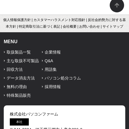
個人情報保護方針
|
カスタマーハラスメント対応指針
|
反社会的勢力に対する基
本方針
|
特定商取引法に基づく表記
|
会社概要
|
お問い合わせ
|
サイトマップ
MENU
取扱製品一覧
企業情報
主な取扱不可製品
Q&A
回収方法
用語集
データ消去方法
パソコン処分コラム
無料の理由
採用情報
特殊製品販売
株式会社パソコンファーム
本社