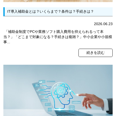
IT導入補助金とは？いくらまで？条件は？手続きは？
2026.06.23
「補助金制度でPCや業務ソフト購入費用を抑えられるって本
当？」「どこまで対象になる？手続きは複雑？」中小企業や小規模
事...
続きを読む