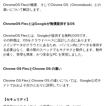
ChromeOS Flexの概要、そしてChrome OS（Chromebook）との
違いについて解説します。
ChromeOS FlexとはGoogleが無償提供するOS
ChromeOS Flexとは、Googleが提供する無料のOSです。
その特徴は、OSをクラウドベースに設計した点にあります。
メインデータがクラウドにあるため、パソコン内にデータを保存す
る必要はなく、最小限のスペックでもサクサクと動作します。動作
が速く、管理も簡単、かつ安全なPC を実現しました。
Chrome OS FlexとChrome OS の違い
Chrome OS FlexとChrome OS の違いについては、Google公式サ
イトでおおよそ次のとおりに説明しています。
【セキュリティ】