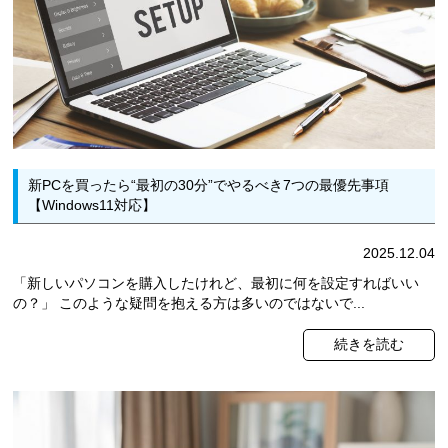
新PCを買ったら“最初の30分”でやるべき7つの最優先事項
【Windows11対応】
2025.12.04
「新しいパソコンを購入したけれど、最初に何を設定すればいい
の？」 このような疑問を抱える方は多いのではないで...
続きを読む