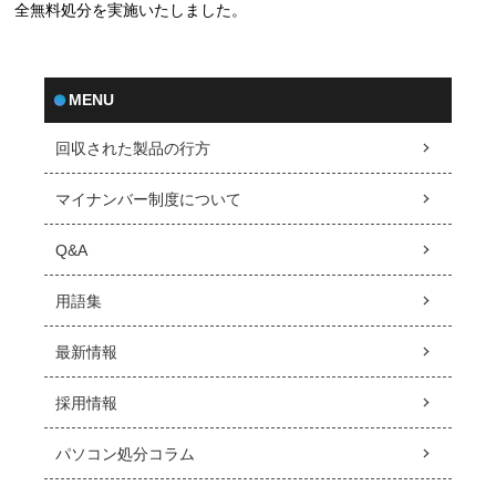
全無料処分を実施いたしました。
MENU
回収された製品の行方
マイナンバー制度について
Q&A
用語集
最新情報
採用情報
パソコン処分コラム