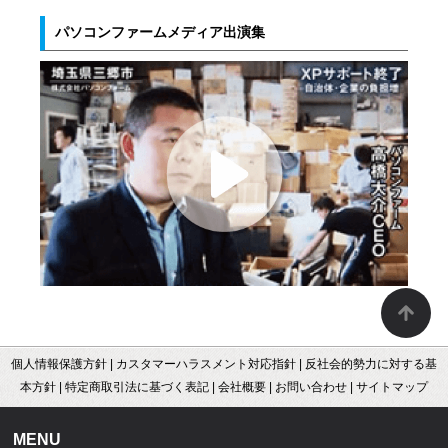
パソコンファームメディア出演集
個人情報保護方針
|
カスタマーハラスメント対応指針
|
反社会的勢力に対する基
本方針
|
特定商取引法に基づく表記
|
会社概要
|
お問い合わせ
|
サイトマップ
MENU