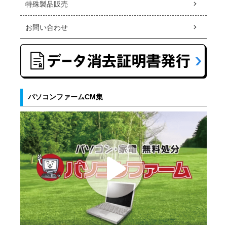
特殊製品販売
お問い合わせ
パソコンファームCM集