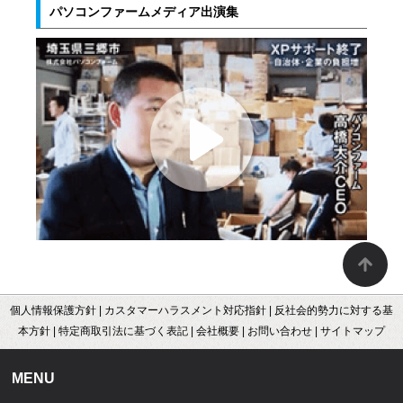
パソコンファームメディア出演集
個人情報保護方針
|
カスタマーハラスメント対応指針
|
反社会的勢力に対する基
本方針
|
特定商取引法に基づく表記
|
会社概要
|
お問い合わせ
|
サイトマップ
MENU