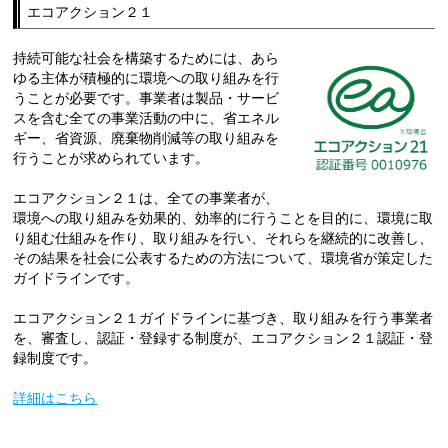
エコアクション２１
持続可能な社会を構築するためには、あら
ゆる主体が積極的に環境への取り組みを行
うことが必要です。事業者は製品・サービ
スを含む全ての事業活動の中に、省エネル
ギー、省資源、廃棄物削減等の取り組みを
行うことが求められています。
エコアクション２１は、全ての事業者が、
環境への取り組みを効果的、効率的に行うことを目的に、環境に取
り組む仕組みを作り、取り組みを行い、それらを継続的に改善し、
その結果を社会に公表するための方法について、環境省が策定した
ガイドラインです。
エコアクション２１ガイドラインに基づき、取り組みを行う事業者
を、審査し、認証・登録する制度が、エコアクション２１認証・登
録制度です。
詳細はこちら