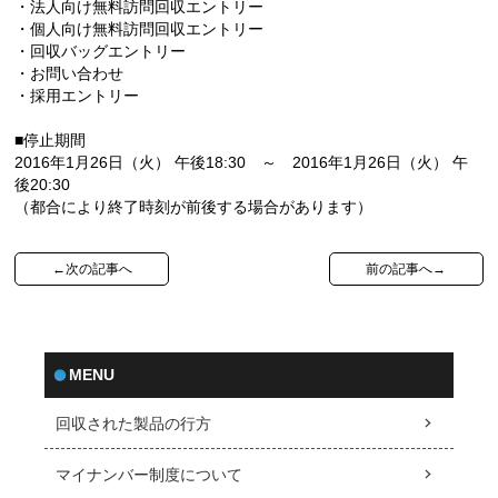
・法人向け無料訪問回収エントリー
・個人向け無料訪問回収エントリー
・回収バッグエントリー
・お問い合わせ
・採用エントリー
■停止期間
2016年1月26日（火） 午後18:30 ～ 2016年1月26日（火） 午
後20:30
（都合により終了時刻が前後する場合があります）
←次の記事へ
前の記事へ→
MENU
回収された製品の行方
マイナンバー制度について