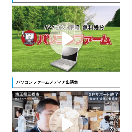
パソコンファームメディア出演集