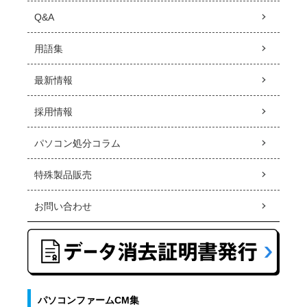
Q&A
用語集
最新情報
採用情報
パソコン処分コラム
特殊製品販売
お問い合わせ
パソコンファームCM集