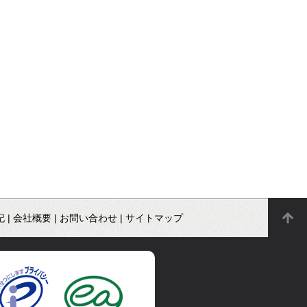
記
|
会社概要
|
お問い合わせ
|
サイトマップ