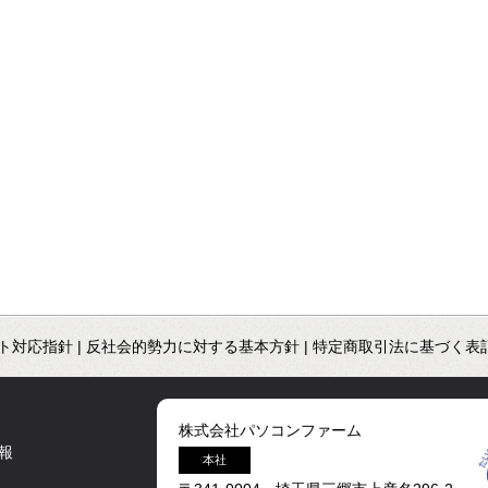
ト対応指針
|
反社会的勢力に対する基本方針
|
特定商取引法に基づく表
株式会社パソコンファーム
報
本社