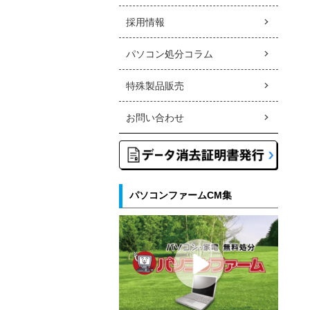
採用情報
パソコン処分コラム
特殊製品販売
お問い合わせ
パソコンファームCM集