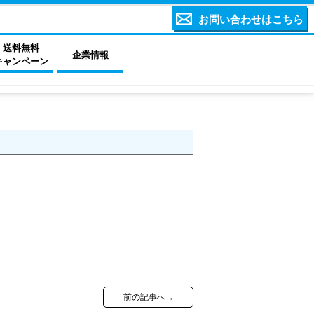
お問い合わせはこちら
送料無料
企業情報
キャンペーン
前の記事へ→