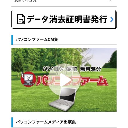
お問い合わせ
パソコンファームCM集
パソコンファームメディア出演集