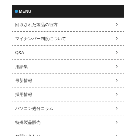
MENU
回収された製品の行方
マイナンバー制度について
Q&A
用語集
最新情報
採用情報
パソコン処分コラム
特殊製品販売