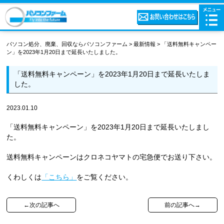
パソコン処分、廃棄、回収ならパソコンファーム
>
最新情報
>
「送料無料キャンペー
ン」を2023年1月20日まで延長いたしました。
「送料無料キャンペーン」を2023年1月20日まで延長いたしま
した。
2023.01.10
「送料無料キャンペーン」を2023年1月20日まで延長いたしまし
た。
送料無料キャンペーンはクロネコヤマトの宅急便でお送り下さい。
くわしくは
「こちら」
をご覧ください。
←次の記事へ
前の記事へ→