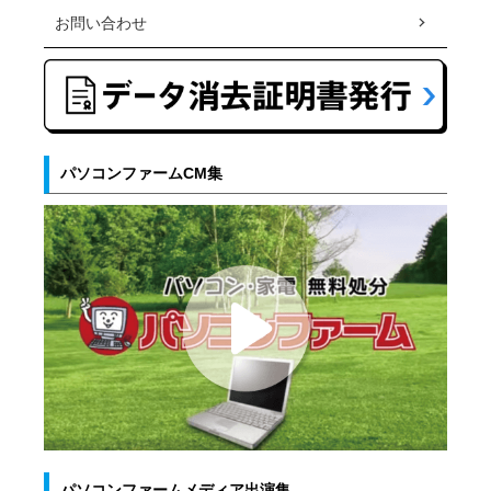
お問い合わせ
パソコンファームCM集
パソコンファームメディア出演集