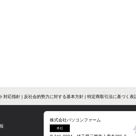
ト対応指針
|
反社会的勢力に対する基本方針
|
特定商取引法に基づく表
株式会社パソコンファーム
報
本社