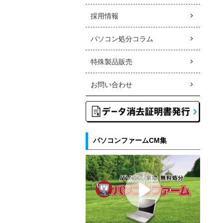
採用情報
パソコン処分コラム
特殊製品販売
お問い合わせ
パソコンファームCM集