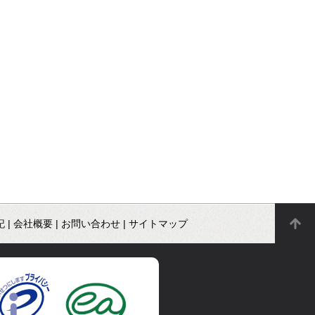
記
|
会社概要
|
お問い合わせ
|
サイトマップ