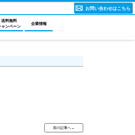
お問い合わせはこちら
送料無料
企業情報
キャンペーン
。
前の記事へ→