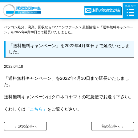
パソコン処分、廃棄、回収ならパソコンファーム
>
最新情報
>
「送料無料キャンペー
ン」を2022年4月30日まで延長いたしました。
「送料無料キャンペーン」を2022年4月30日まで延長いたしま
した。
2022.04.18
「送料無料キャンペーン」を2022年4月30日まで延長いたしまし
た。
送料無料キャンペーンはクロネコヤマトの宅急便でお送り下さい。
くわしくは
「こちら」
をご覧ください。
←次の記事へ
前の記事へ→