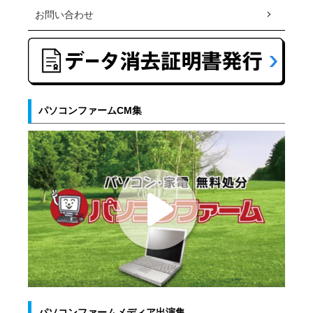
お問い合わせ
パソコンファームCM集
パソコンファームメディア出演集