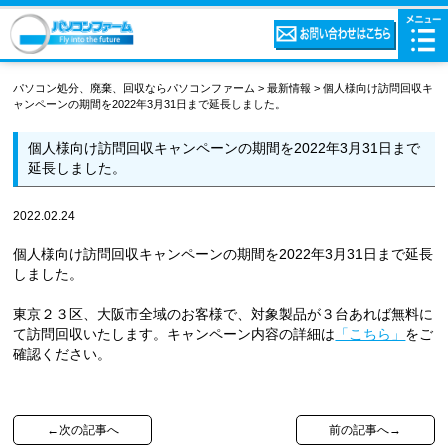
パソコン処分、廃棄、回収ならパソコンファーム
>
最新情報
>
個人様向け訪問回収キ
ャンペーンの期間を2022年3月31日まで延長しました。
個人様向け訪問回収キャンペーンの期間を2022年3月31日まで
延長しました。
2022.02.24
個人様向け訪問回収キャンペーンの期間を2022年3月31日まで延長
しました。
東京２３区、大阪市全域のお客様で、対象製品が３台あれば無料に
て訪問回収いたします。キャンペーン内容の詳細は
「こちら」
をご
確認ください。
←次の記事へ
前の記事へ→