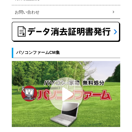
お問い合わせ
パソコンファームCM集