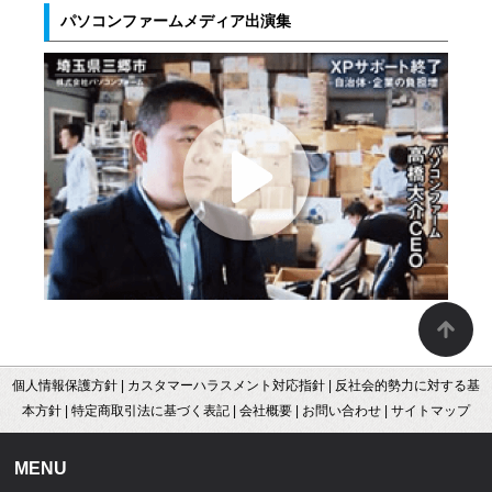
パソコンファームメディア出演集
個人情報保護方針
|
カスタマーハラスメント対応指針
|
反社会的勢力に対する基
本方針
|
特定商取引法に基づく表記
|
会社概要
|
お問い合わせ
|
サイトマップ
MENU