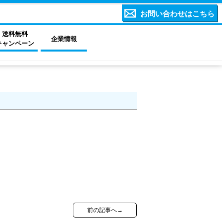
お問い合わせはこちら
送料無料
企業情報
キャンペーン
。
前の記事へ→