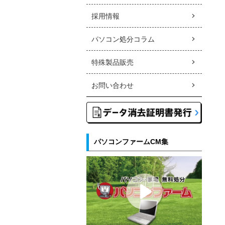
採用情報
パソコン処分コラム
特殊製品販売
お問い合わせ
パソコンファームCM集