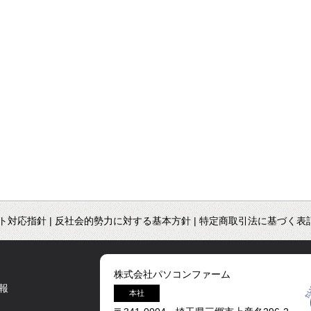
ト対応指針
|
反社会的勢力に対する基本方針
|
特定商取引法に基づく表
株式会社パソコンファーム
報
本社