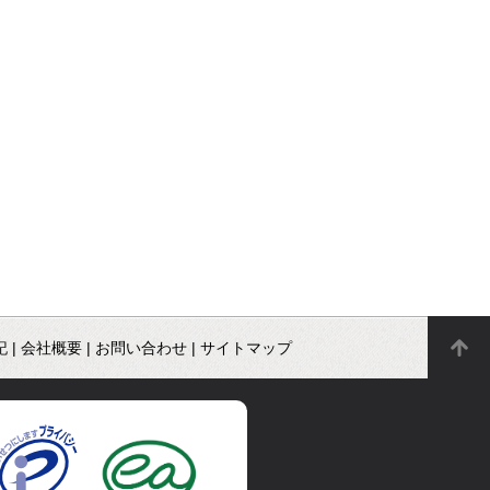
記
|
会社概要
|
お問い合わせ
|
サイトマップ