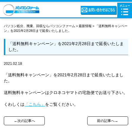
パソコン処分、廃棄、回収ならパソコンファーム
>
最新情報
>
「送料無料キャンペー
ン」を2021年2月28日まで延長いたしました。
「送料無料キャンペーン」を2021年2月28日まで延長いたしま
した。
2021.02.18
「送料無料キャンペーン」を2021年2月28日まで延長いたしまし
た。
送料無料キャンペーンはクロネコヤマトの宅急便でお送り下さい。
くわしくは
「こちら」
をご覧ください。
←次の記事へ
前の記事へ→