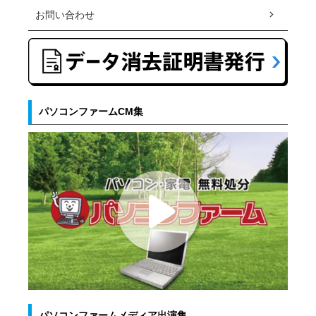
お問い合わせ
パソコンファームCM集
パソコンファームメディア出演集