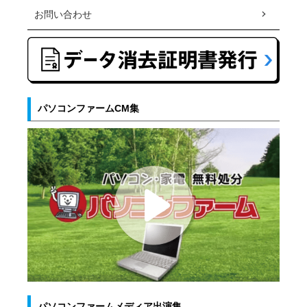
お問い合わせ
パソコンファームCM集
パソコンファームメディア出演集