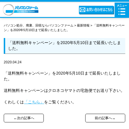
パソコン処分、廃棄、回収ならパソコンファーム
>
最新情報
>
「送料無料キャンペー
ン」を2020年5月10日まで延長いたしました。
「送料無料キャンペーン」を2020年5月10日まで延長いたしま
した。
2020.04.24
「送料無料キャンペーン」を2020年5月10日まで延長いたしまし
た。
送料無料キャンペーンはクロネコヤマトの宅急便でお送り下さい。
くわしくは
「こちら」
をご覧ください。
←次の記事へ
前の記事へ→