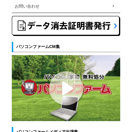
お問い合わせ
パソコンファームCM集
パソコンファームメディア出演集