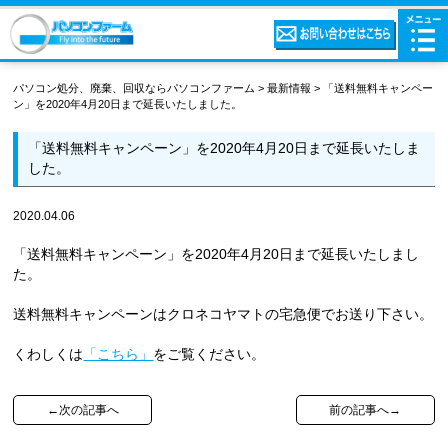
パソコン処分、廃棄、回収ならパソコンファーム
>
最新情報
>
「送料無料キャンペー
ン」を2020年4月20日まで延長いたしました。
「送料無料キャンペーン」を2020年4月20日まで延長いたしま
した。
2020.04.06
「送料無料キャンペーン」を2020年4月20日まで延長いたしまし
た。
送料無料キャンペーンはクロネコヤマトの宅急便でお送り下さい。
くわしくは
「こちら」
をご覧ください。
←次の記事へ
前の記事へ→