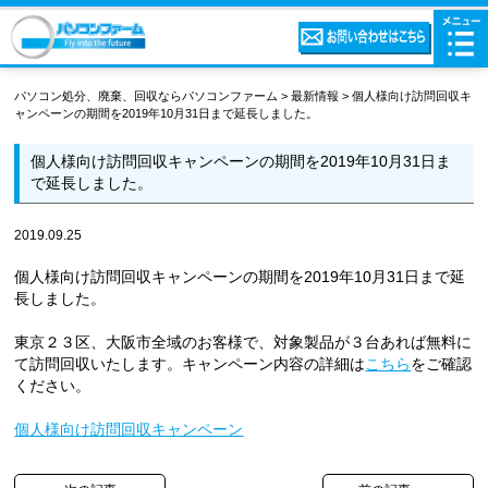
パソコン処分、廃棄、回収ならパソコンファーム
>
最新情報
>
個人様向け訪問回収キ
ャンペーンの期間を2019年10月31日まで延長しました。
個人様向け訪問回収キャンペーンの期間を2019年10月31日ま
で延長しました。
2019.09.25
個人様向け訪問回収キャンペーンの期間を2019年10月31日まで延
長しました。
東京２３区、大阪市全域のお客様で、対象製品が３台あれば無料に
て訪問回収いたします。キャンペーン内容の詳細は
こちら
をご確認
ください。
個人様向け訪問回収キャンペーン