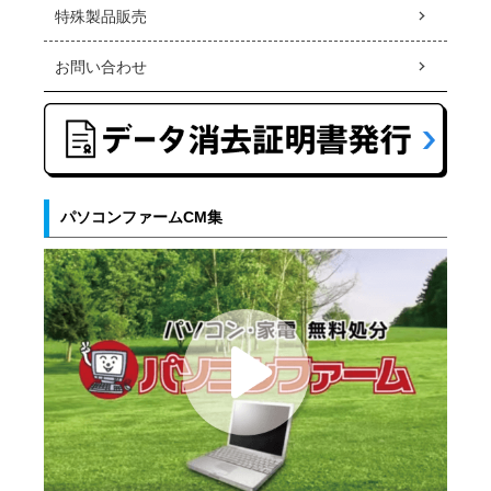
特殊製品販売
お問い合わせ
パソコンファームCM集