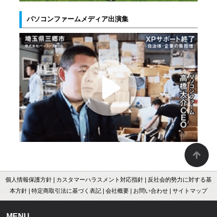
パソコンファームメディア出演集
個人情報保護方針
|
カスタマーハラスメント対応指針
|
反社会的勢力に対する基
本方針
|
特定商取引法に基づく表記
|
会社概要
|
お問い合わせ
|
サイトマップ
MENU