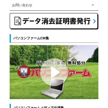
お問い合わせ
パソコンファームCM集
パソコンファームメディア出演集