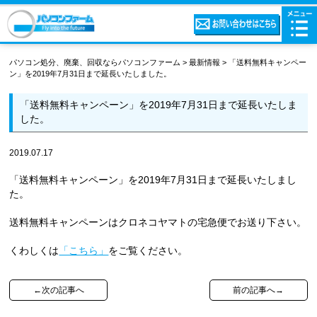
パソコン処分、廃棄、回収ならパソコンファーム
>
最新情報
>
「送料無料キャンペー
ン」を2019年7月31日まで延長いたしました。
「送料無料キャンペーン」を2019年7月31日まで延長いたしま
した。
2019.07.17
「送料無料キャンペーン」を2019年7月31日まで延長いたしまし
た。
送料無料キャンペーンはクロネコヤマトの宅急便でお送り下さい。
くわしくは
「こちら」
をご覧ください。
←次の記事へ
前の記事へ→