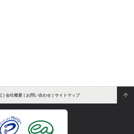
記
|
会社概要
|
お問い合わせ
|
サイトマップ