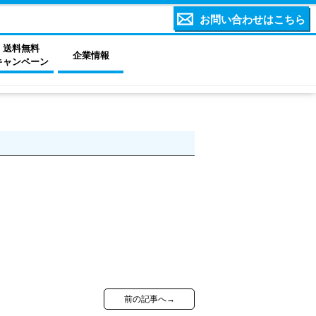
お問い合わせはこちら
送料無料
企業情報
キャンペーン
前の記事へ→