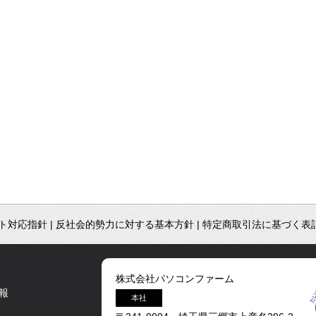
ト対応指針
|
反社会的勢力に対する基本方針
|
特定商取引法に基づく表
株式会社パソコンファーム
報
本社