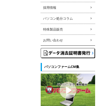
採用情報
パソコン処分コラム
特殊製品販売
お問い合わせ
パソコンファームCM集