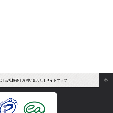
記
|
会社概要
|
お問い合わせ
|
サイトマップ