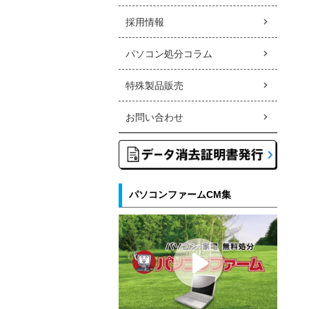
採用情報
パソコン処分コラム
特殊製品販売
お問い合わせ
パソコンファームCM集