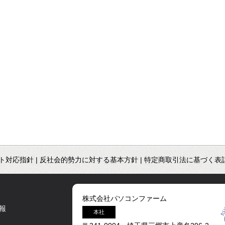
ト対応指針
|
反社会的勢力に対する基本方針
|
特定商取引法に基づく表
株式会社パソコンファーム
報
本社