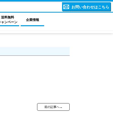
お問い合わせはこちら
送料無料
企業情報
キャンペーン
前の記事へ→