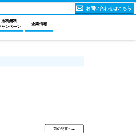
お問い合わせはこちら
送料無料
企業情報
キャンペーン
前の記事へ→