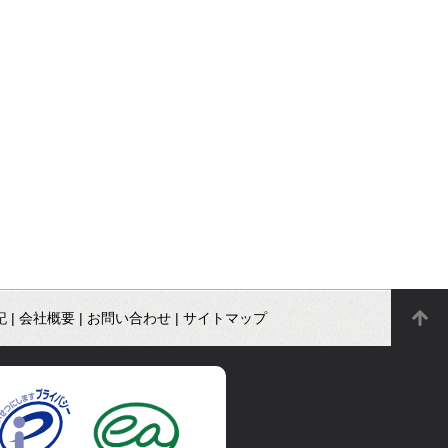
記
|
会社概要
|
お問い合わせ
|
サイトマップ