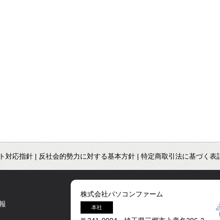
ト対応指針
|
反社会的勢力に対する基本方針
|
特定商取引法に基づく表
株式会社パソコンファーム
報
本社