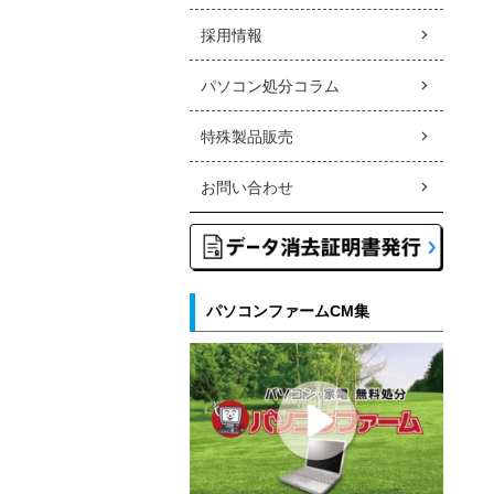
採用情報
パソコン処分コラム
特殊製品販売
お問い合わせ
パソコンファームCM集