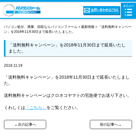
パソコン処分、廃棄、回収ならパソコンファーム
>
最新情報
>
「送料無料キャンペー
ン」を2018年11月30日まで延長いたしました。
「送料無料キャンペーン」を2018年11月30日まで延長いたし
ました。
2018.11.19
「送料無料キャンペーン」を2018年11月30日まで延長いたしまし
た。
送料無料キャンペーンはクロネコヤマトの宅急便でお送り下さい。
くわしくは
「こちら」
をご覧ください。
←次の記事へ
前の記事へ→