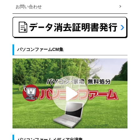
お問い合わせ
パソコンファームCM集
パソコンファームメディア出演集