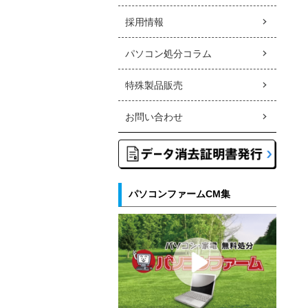
採用情報
パソコン処分コラム
特殊製品販売
お問い合わせ
パソコンファームCM集