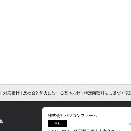
ト対応指針
|
反社会的勢力に対する基本方針
|
特定商取引法に基づく表
株式会社パソコンファーム
報
本社