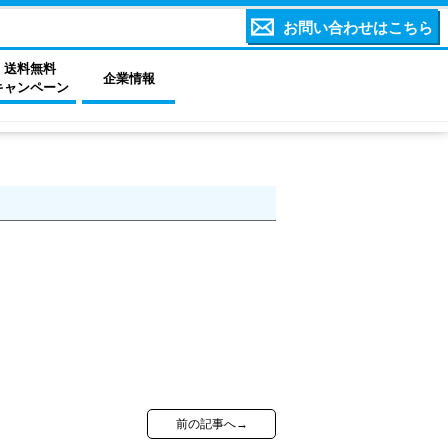
お問い合わせはこちら
送料無料
企業情報
キャンペーン
前の記事へ→