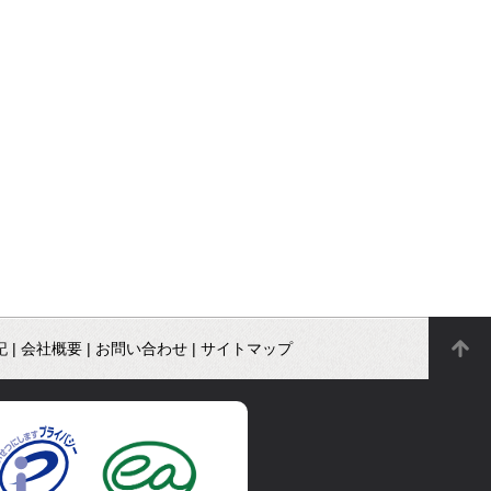
記
|
会社概要
|
お問い合わせ
|
サイトマップ