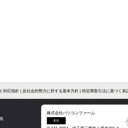
ト対応指針
|
反社会的勢力に対する基本方針
|
特定商取引法に基づく表
株式会社パソコンファーム
報
本社