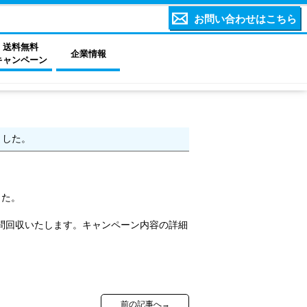
お問い合わせはこちら
送料無料
企業情報
キャンペーン
ました。
した。
問回収いたします。キャンペーン内容の詳細
前の記事へ→