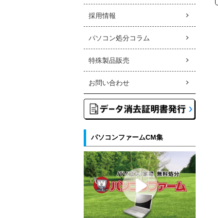
採用情報
パソコン処分コラム
特殊製品販売
お問い合わせ
パソコンファームCM集