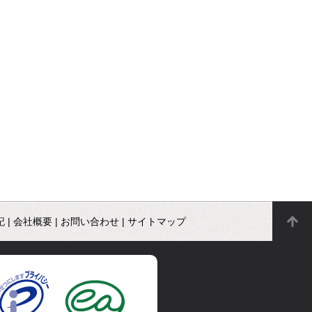
記
|
会社概要
|
お問い合わせ
|
サイトマップ