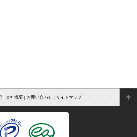
記
|
会社概要
|
お問い合わせ
|
サイトマップ