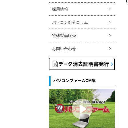
採用情報
パソコン処分コラム
特殊製品販売
お問い合わせ
パソコンファームCM集