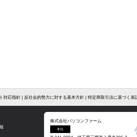
ト対応指針
|
反社会的勢力に対する基本方針
|
特定商取引法に基づく表
株式会社パソコンファーム
報
本社