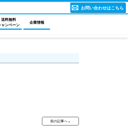
お問い合わせはこちら
送料無料
企業情報
キャンペーン
前の記事へ→