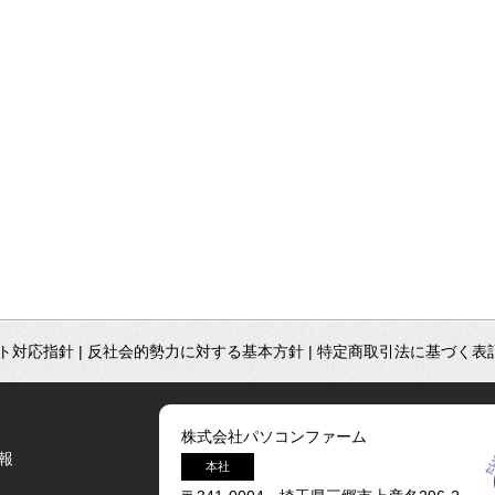
ト対応指針
|
反社会的勢力に対する基本方針
|
特定商取引法に基づく表
株式会社パソコンファーム
報
本社