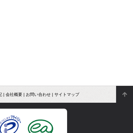
記
|
会社概要
|
お問い合わせ
|
サイトマップ