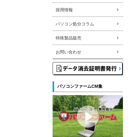
採用情報
パソコン処分コラム
特殊製品販売
お問い合わせ
パソコンファームCM集