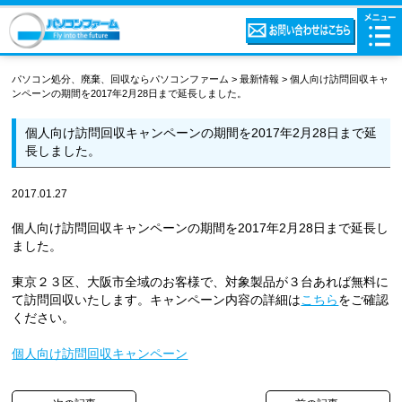
パソコン処分、廃棄、回収ならパソコンファーム
>
最新情報
>
個人向け訪問回収キャ
ンペーンの期間を2017年2月28日まで延長しました。
個人向け訪問回収キャンペーンの期間を2017年2月28日まで延
長しました。
2017.01.27
個人向け訪問回収キャンペーンの期間を2017年2月28日まで延長し
ました。
東京２３区、大阪市全域のお客様で、対象製品が３台あれば無料に
て訪問回収いたします。キャンペーン内容の詳細は
こちら
をご確認
ください。
個人向け訪問回収キャンペーン