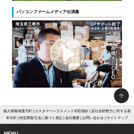
パソコンファームメディア出演集
個人情報保護方針
|
カスタマーハラスメント対応指針
|
反社会的勢力に対する基
本方針
|
特定商取引法に基づく表記
|
会社概要
|
お問い合わせ
|
サイトマップ
MENU