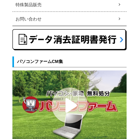
特殊製品販売
お問い合わせ
パソコンファームCM集