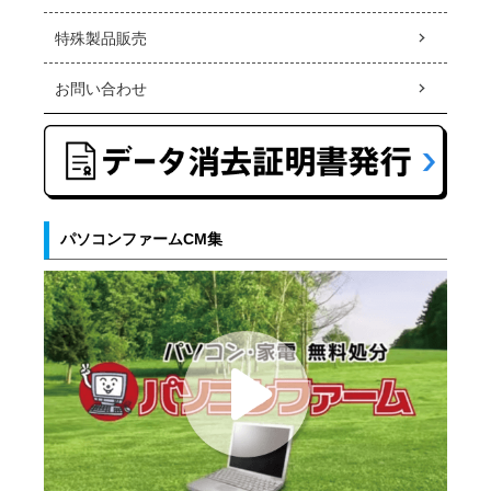
特殊製品販売
お問い合わせ
パソコンファームCM集