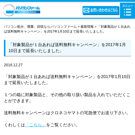
パソコン処分、廃棄、回収ならパソコンファーム
>
最新情報
>
「対象製品が１台あれ
ば送料無料キャンペーン」を2017年1月10日まで延長いたしました。
「対象製品が１台あれば送料無料キャンペーン」を2017年1月
10日まで延長いたしました。
2016.12.27
「対象製品が１台あれば送料無料キャンペーン」を2017年1月10日
まで延長いたしました。
１つの箱に対象製品と、その他の取り扱い製品を入れていただくこ
とができます。
送料無料キャンペーンはクロネコヤマトの宅急便でお送り下さい。
くわしくは
「こちら」
をご覧ください。