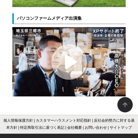
パソコンファームメディア出演集
個人情報保護方針
|
カスタマーハラスメント対応指針
|
反社会的勢力に対する基
本方針
|
特定商取引法に基づく表記
|
会社概要
|
お問い合わせ
|
サイトマップ