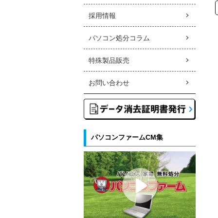
採用情報
パソコン処分コラム
特殊製品販売
お問い合わせ
パソコンファームCM集