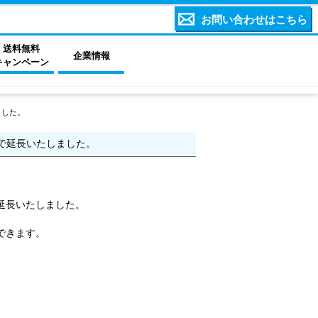
お問い合わせはこちら
送料無料
企業情報
キャンペーン
ました。
まで延長いたしました。
で延長いたしました。
できます。