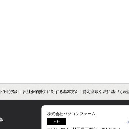
ト対応指針
|
反社会的勢力に対する基本方針
|
特定商取引法に基づく表
株式会社パソコンファーム
報
本社