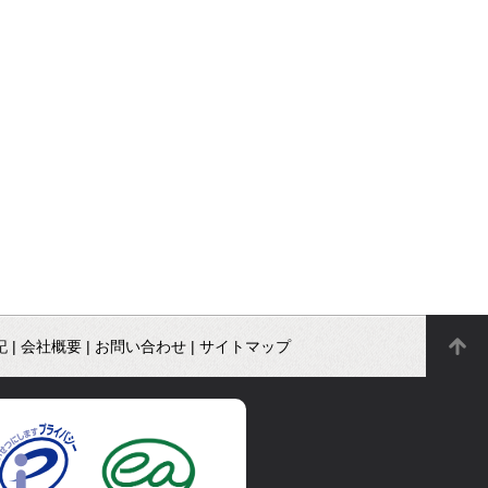
記
|
会社概要
|
お問い合わせ
|
サイトマップ