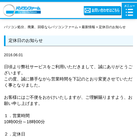
パソコン処分、廃棄、回収ならパソコンファーム
>
最新情報
>
定休日のお知らせ
定休日のお知らせ
2016.06.01
日頃より弊社サービスをご利用いただきまして、誠にありがとうご
ざいます。
この度、誠に勝手ながら営業時間を下記のとおり変更させていただ
く事となりました。
お客様にはご不便をおかけいたしますが、ご理解賜りますよう、お
願い申し上げます。
１．営業時間
10時00分～18時00分
２．定休日