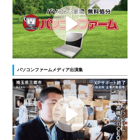
パソコンファームメディア出演集