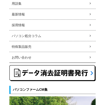
用語集
最新情報
採用情報
パソコン処分コラム
特殊製品販売
お問い合わせ
パソコンファームCM集