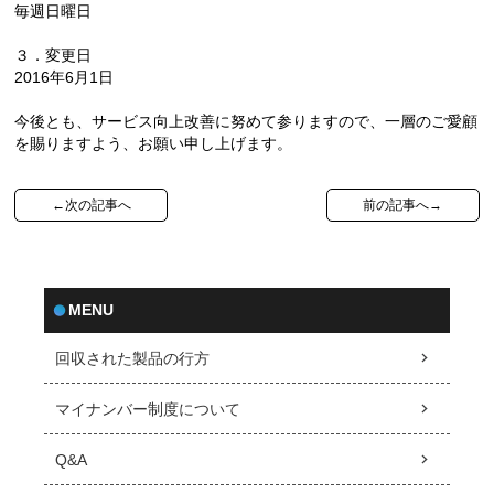
毎週日曜日
３．変更日
2016年6月1日
今後とも、サービス向上改善に努めて参りますので、一層のご愛顧
を賜りますよう、お願い申し上げます。
←次の記事へ
前の記事へ→
MENU
回収された製品の行方
マイナンバー制度について
Q&A