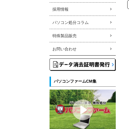
採用情報
パソコン処分コラム
特殊製品販売
お問い合わせ
パソコンファームCM集