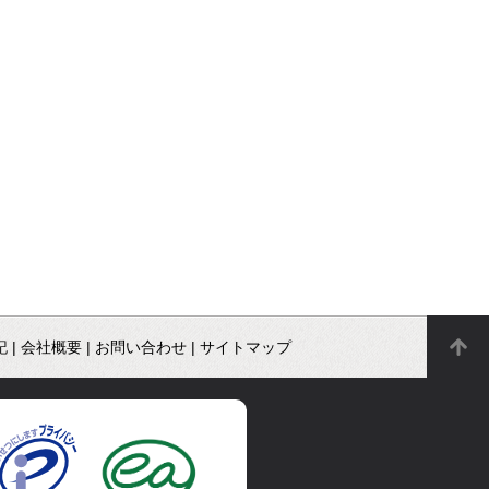
記
|
会社概要
|
お問い合わせ
|
サイトマップ