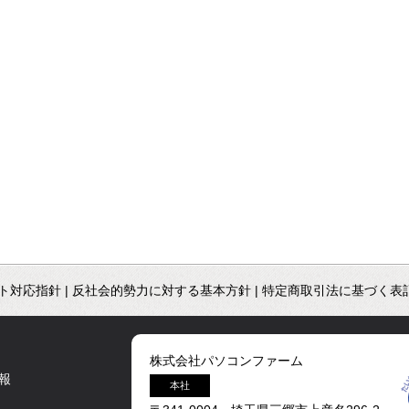
ト対応指針
|
反社会的勢力に対する基本方針
|
特定商取引法に基づく表
株式会社パソコンファーム
報
本社