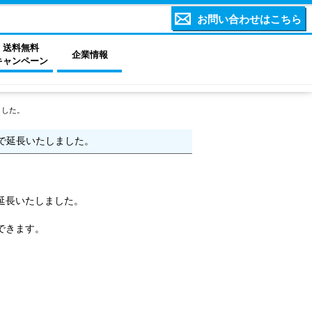
お問い合わせはこちら
送料無料
企業情報
キャンペーン
ました。
まで延長いたしました。
で延長いたしました。
できます。