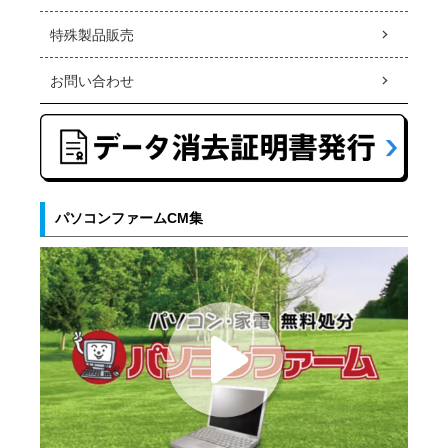
特殊製品販売
お問い合わせ
パソコンファームCM集