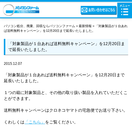
パソコン処分、廃棄、回収ならパソコンファーム
>
最新情報
>
「対象製品が１台あれ
ば送料無料キャンペーン」を12月20日まで延長いたしました。
「対象製品が１台あれば送料無料キャンペーン」を12月20日ま
で延長いたしました。
2015.12.07
「対象製品が１台あれば送料無料キャンペーン」を12月20日まで
延長いたしました。
１つの箱に対象製品と、その他の取り扱い製品を入れていただくこ
とができます。
送料無料キャンペーンはクロネコヤマトの宅急便でお送り下さい。
くわしくは
「こちら」
をご覧ください。