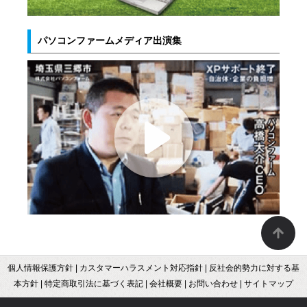
パソコンファームメディア出演集
個人情報保護方針
|
カスタマーハラスメント対応指針
|
反社会的勢力に対する基
本方針
|
特定商取引法に基づく表記
|
会社概要
|
お問い合わせ
|
サイトマップ