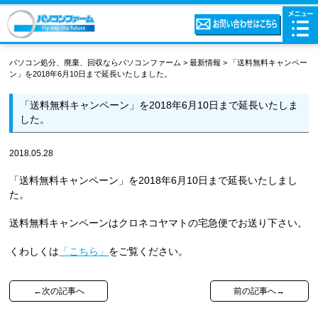
パソコン処分、廃棄、回収ならパソコンファーム
>
最新情報
>
「送料無料キャンペー
ン」を2018年6月10日まで延長いたしました。
「送料無料キャンペーン」を2018年6月10日まで延長いたしま
した。
2018.05.28
「送料無料キャンペーン」を2018年6月10日まで延長いたしまし
た。
送料無料キャンペーンはクロネコヤマトの宅急便でお送り下さい。
くわしくは
「こちら」
をご覧ください。
←次の記事へ
前の記事へ→