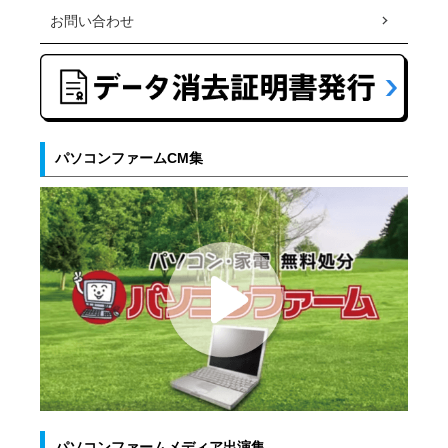
お問い合わせ
パソコンファームCM集
パソコンファームメディア出演集