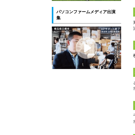
パソコンファームメディア出演
集