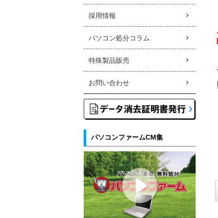
採用情報
パソコン処分コラム
特殊製品販売
お問い合わせ
パソコンファームCM集