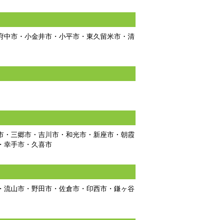
府中市・小金井市・小平市・東久留米市・清
市・三郷市・吉川市・和光市・新座市・朝霞
・幸手市・久喜市
・流山市・野田市・佐倉市・印西市・鎌ヶ谷