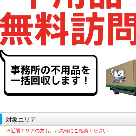
対象エリア
※近隣エリアの方も、お気軽にご相談ください