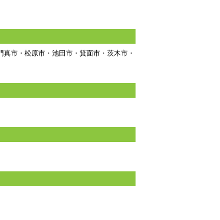
門真市・松原市・池田市・箕面市・茨木市・