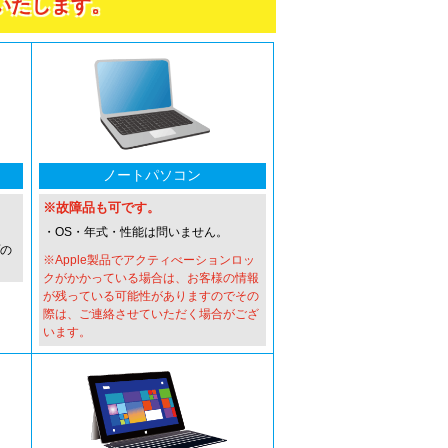
いたします。
ノートパソコン
※故障品も可です。
・OS・年式・性能は問いません。
プの
※Apple製品でアクティべーションロッ
クがかかっている場合は、お客様の情報
が残っている可能性がありますのでその
際は、ご連絡させていただく場合がござ
います。