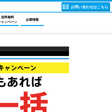
お問い合わせはこちら
送料無料
企業情報
キャンペーン