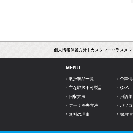
個人情報保護方針
|
カスタマーハラスメン
MENU
取扱製品一覧
企業情
主な取扱不可製品
Q&A
回収方法
用語集
データ消去方法
パソコ
無料の理由
採用情