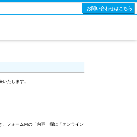
お問い合わせはこちら
決いたします。
き、フォーム内の「内容」欄に「オンライン