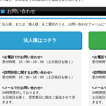
お問い合わせ
「法人様」または「個人様」をご選択のうえ、お問い合わせフォームに
法人様はコチラ
<お電話でのお問い合わせ>
<お電話
受付時間 10：00～18：00 （土日祝日を除く）
受付時間 
<訪問回収に関するお問い合わせ>
<訪問回
受付時間 10：00～18：00 （土日祝日を除く）
受付時間 
<メールでのお問い合わせ>
<メール
24時間受付しております。
24時間
土日祝日を除く、翌営業日に順次ご返信させて頂
土日祝日
きます。
きます。