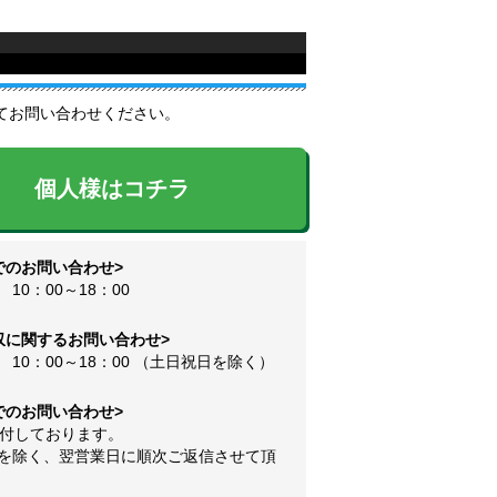
てお問い合わせください。
個人様はコチラ
でのお問い合わせ>
10：00～18：00
収に関するお問い合わせ>
10：00～18：00 （土日祝日を除く）
でのお問い合わせ>
受付しております。
を除く、翌営業日に順次ご返信させて頂