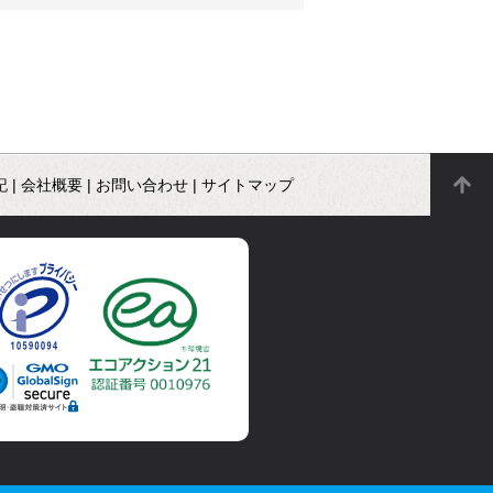
記
|
会社概要
|
お問い合わせ
|
サイトマップ