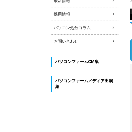
最新情報
採用情報
パソコン処分コラム
お問い合わせ
パソコンファームCM集
パソコンファームメディア出演
集